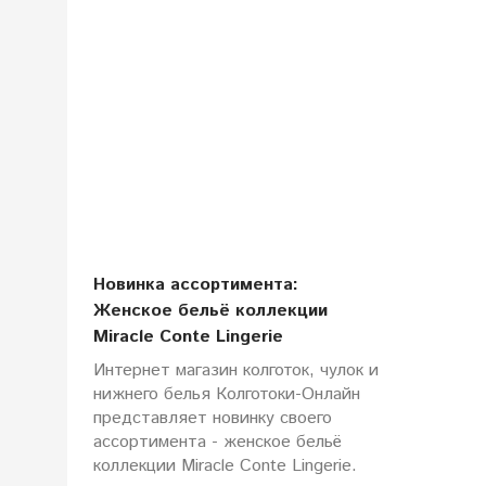
Новинка ассортимента:
Женское бельё коллекции
Miracle Conte Lingerie
Интернет магазин колготок, чулок и
нижнего белья Колготоки-Онлайн
представляет новинку своего
ассортимента - женское бельё
коллекции Miracle Conte Lingerie.