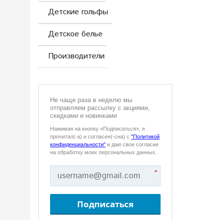
Детские гольфы
Детское белье
Производители
Не чаще раза в неделю мы
отправляем рассылку с акциями,
скидками и новинками
Нажимая на кнопку «Подписаться», я
прочитал(-а) и согласен(-сна) с
"Политикой
конфиденциальности"
и даю свое согласие
на обработку моих персональных данных.
*
Подписаться