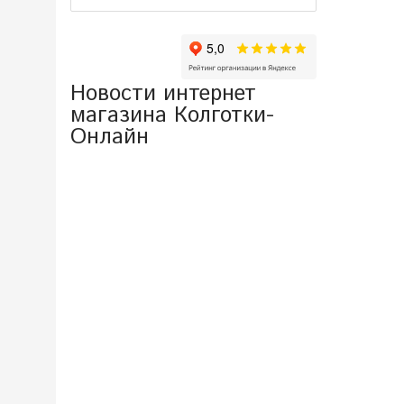
Новости интернет
магазина Колготки-
Онлайн