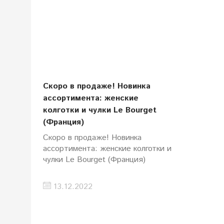
Скоро в продаже! Новинка
ассортимента: женские
колготки и чулки Le Bourget
(Франция)
Скоро в продаже! Новинка
ассортимента: женские колготки и
чулки Le Bourget (Франция)
13.12.2022