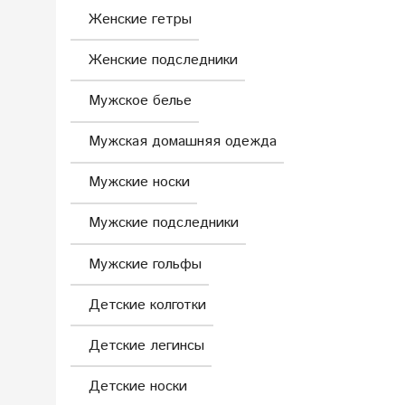
Женские гетры
Женские подследники
Мужское белье
Мужская домашняя одежда
Мужские носки
Мужские подследники
Мужские гольфы
Детские колготки
Детские легинсы
Детские носки