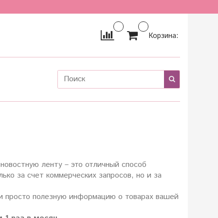
Корзина:
 новостную ленту – это отличный способ
ько за счет коммерческих запросов, но и за
ли просто полезную информацию о товарах вашей