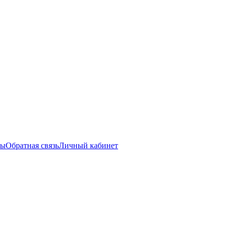
ты
Обратная связь
Личный кабинет