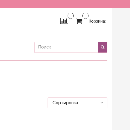
Корзина: