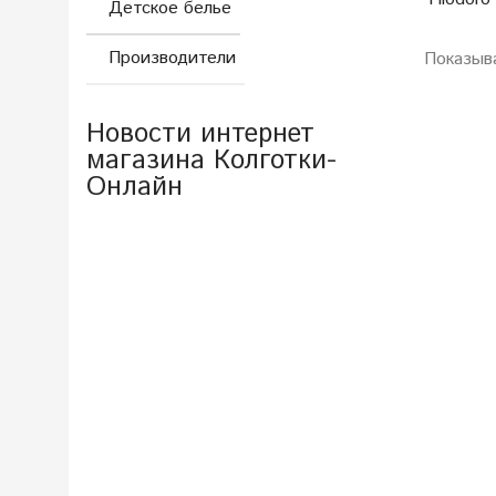
Детское белье
Производители
Показыв
Новости интернет
магазина Колготки-
Онлайн