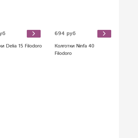
уб
694 руб
и Delia 15 Filodoro
Колготки Ninfa 40
Filodoro