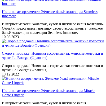
Новинка ассортимента: Женское бельё коллекции Seamless
Innamore
Интернет магазин колготок, чулок и нижнего белья Колготки-
Онлайн представляет новинку своего ассортимента - женское
бельё коллекции коллекции Seamless Innamore.
10.08.2023
Скоро в продаже! Новинка ассортимента: женские колготки и
чулки Le Bourget (Франция)
Скоро в продаже! Новинка ассортимента: женские колготки и
чулки Le Bourget (Франция)
13.12.2022
Новинка ассортимента: Женское бельё коллекции Miracle
Conte Lingerie
Интернет магазин колготок, чулок и нижнего белья