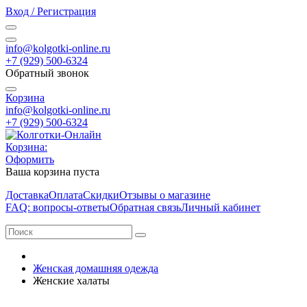
Вход / Регистрация
info@kolgotki-online.ru
+7 (929) 500-6324
Обратный звонок
Корзина
info@kolgotki-online.ru
+7 (929) 500-6324
Корзина:
Оформить
Ваша корзина пуста
Доставка
Оплата
Скидки
Отзывы о магазине
FAQ: вопросы-ответы
Обратная связь
Личный кабинет
Женская домашняя одежда
Женские халаты