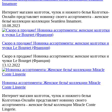
Innamore
Интернет магазин колготок, чулок и нижнего белья Колготки-
Онлайн представляет новинку своего ассортимента - женское
бельё коллекции коллекции Seamless Innamore.
10.08.2023
Скоро в продаже! Новинка ассортимента: женские колготки и
чулки Le Bourget (Франция)
Скоро в продаже! Новинка ассортимента: женские колготки и
чулки Le Bourget (Франция)
13.12.2022
Новинка ассортимента: Женское бельё коллекции Miracle
Conte Lingerie
Интернет магазин колготок, чулок и нижнего белья
Колготоки-Онлайн представляет новинку своего
ассортимента - женское бельё коллекции Miracle Conte
Lingerie.