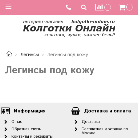
Легинсы
Легинсы под кожу
Легинсы под кожу
Информация
Доставка и оплата
О нас
Доставка
Обратная связь
Бесплатная доставка по
Москве
Контакты и реквизиты