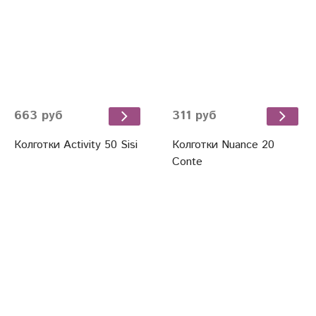
663 руб
311 руб
Колготки Activity 50 Sisi
Колготки Nuance 20
Conte