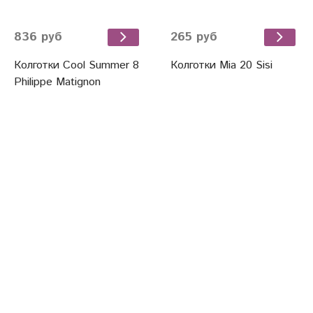
836 руб
265 руб
Колготки Cool Summer 8
Колготки Mia 20 Sisi
Philippe Matignon