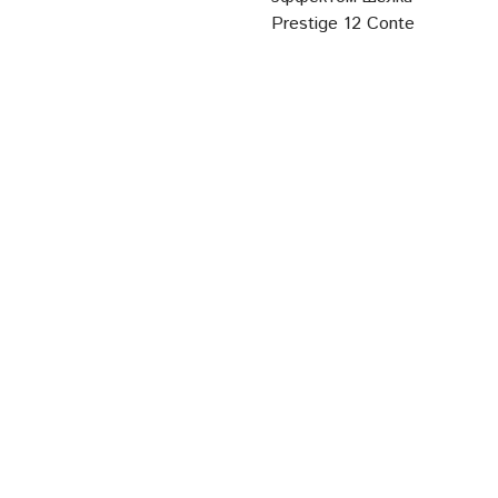
Prestige 12 Conte