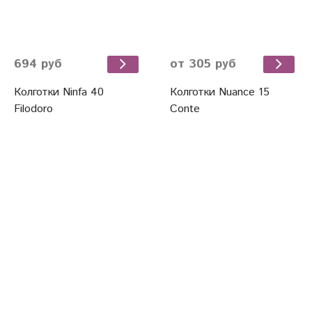
694 руб
от 305 руб
Колготки Ninfa 40
Колготки Nuance 15
Filodoro
Conte