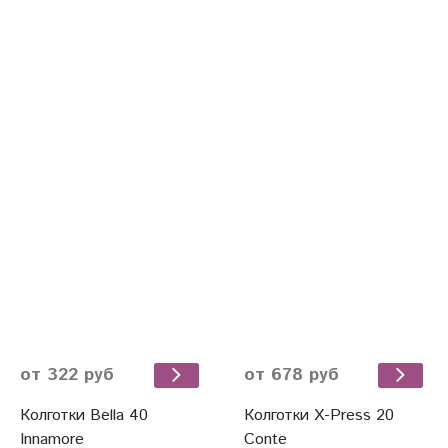
от 322 руб
от 678 руб
Колготки Bella 40
Колготки X-Press 20
Innamore
Conte