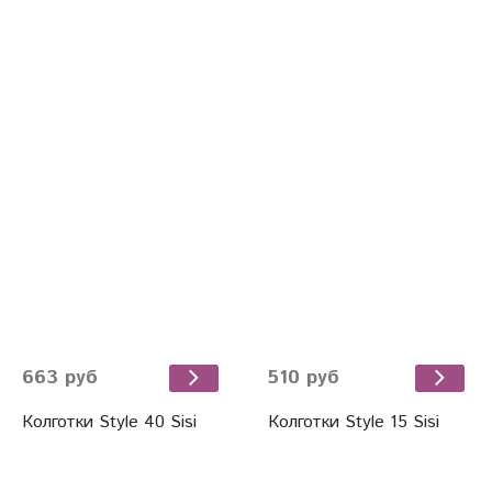
663 руб
510 руб
Колготки Style 40 Sisi
Колготки Style 15 Sisi