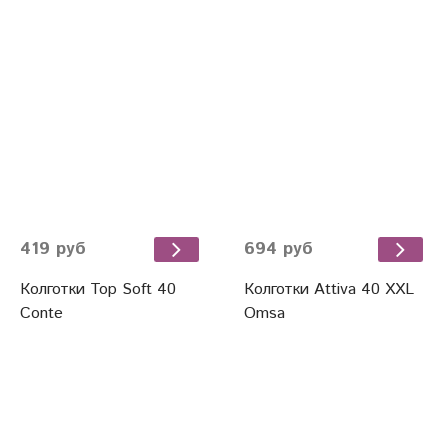
419 руб
694 руб
Колготки Top Soft 40
Колготки Attiva 40 XXL
Conte
Omsa