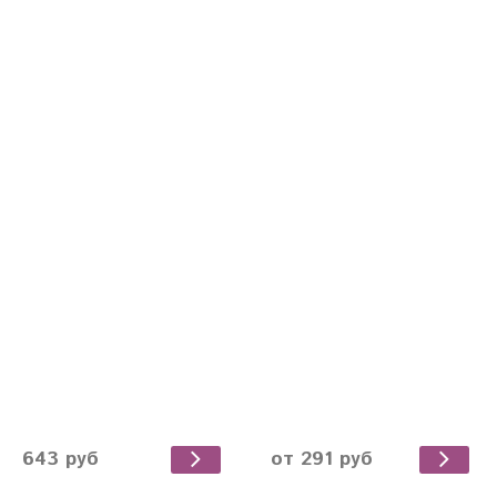
643 руб
от 291 руб