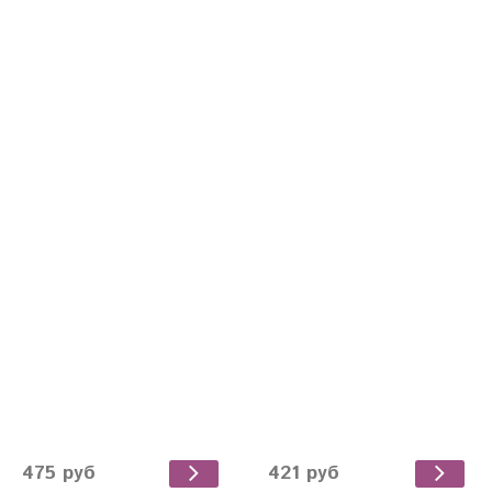
475 руб
421 руб