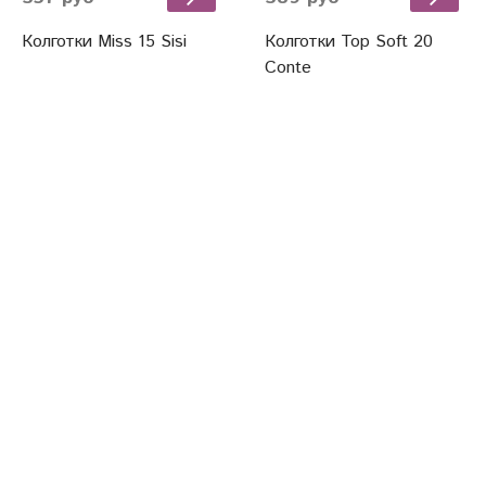
Колготки Miss 15 Sisi
Колготки Top Soft 20
Conte