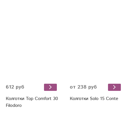
612 руб
от 238 руб
Колготки Top Comfort 30
Колготки Solo 15 Conte
Filodoro