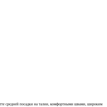
лотте средней посадки на талии, комфортными швами, широким