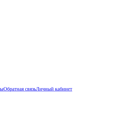
ты
Обратная связь
Личный кабинет