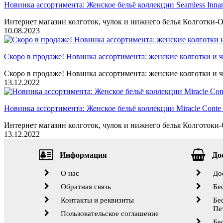
Новинка ассортимента: Женское бельё коллекции Seamless Inna
Интернет магазин колготок, чулок и нижнего белья Колготки-О
10.08.2023
Скоро в продаже! Новинка ассортимента: женские колготки и ч
Скоро в продаже! Новинка ассортимента: женские колготки и ч
13.12.2022
Новинка ассортимента: Женское бельё коллекции Miracle Conte 
Интернет магазин колготок, чулок и нижнего белья Колготоки-О
13.12.2022
Информация
До
О нас
До
Обратная связь
Бе
Контакты и реквизиты
Бе
Пе
Пользовательское соглашение
Бе