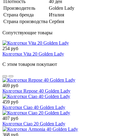
Плотность
40 ден
Производитель
Golden Lady
Страна бренда
Италия
Страна производства
Сербия
Сопутствующие товары
254 руб
Колготки Vita 20 Golden Lady
С этим товаром покупают
469 руб
Колготки Repose 40 Golden Lady
459 руб
Колготки Ciao 40 Golden Lady
407 руб
Колготки Ciao 20 Golden Lady
368 руб