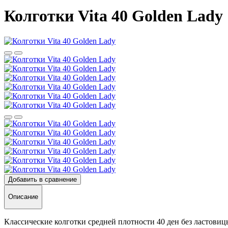
Колготки Vita 40 Golden Lady
Добавить в сравнение
Описание
Классические колготки средней плотности 40 ден без ластови