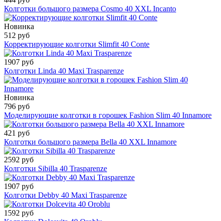
Колготки большого размера Cosmo 40 XXL Incanto
Новинка
512 руб
Корректирующие колготки Slimfit 40 Conte
1907 руб
Колготки Linda 40 Maxi Trasparenze
Новинка
796 руб
Моделирующие колготки в горошек Fashion Slim 40 Innamore
421 руб
Колготки большого размера Bella 40 XXL Innamore
2592 руб
Колготки Sibilla 40 Trasparenze
1907 руб
Колготки Debby 40 Maxi Trasparenze
1592 руб