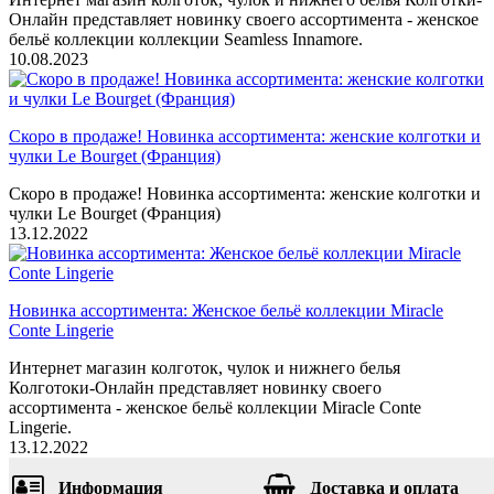
Онлайн представляет новинку своего ассортимента - женское
бельё коллекции коллекции Seamless Innamore.
10.08.2023
Скоро в продаже! Новинка ассортимента: женские колготки и
чулки Le Bourget (Франция)
Скоро в продаже! Новинка ассортимента: женские колготки и
чулки Le Bourget (Франция)
13.12.2022
Новинка ассортимента: Женское бельё коллекции Miracle
Conte Lingerie
Интернет магазин колготок, чулок и нижнего белья
Колготоки-Онлайн представляет новинку своего
ассортимента - женское бельё коллекции Miracle Conte
Lingerie.
13.12.2022
Информация
Доставка и оплата