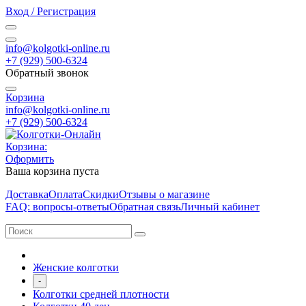
Вход / Регистрация
info@kolgotki-online.ru
+7 (929) 500-6324
Обратный звонок
Корзина
info@kolgotki-online.ru
+7 (929) 500-6324
Корзина:
Оформить
Ваша корзина пуста
Доставка
Оплата
Скидки
Отзывы о магазине
FAQ: вопросы-ответы
Обратная связь
Личный кабинет
Женские колготки
-
Колготки средней плотности