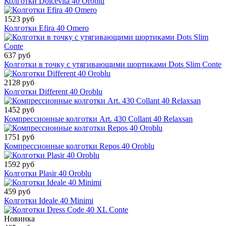
Колготки Dolcevita 40 Oroblu
1523 руб
Колготки Efira 40 Omero
637 руб
Колготки в точку с утягивающими шортиками Dots Slim Conte
2128 руб
Колготки Different 40 Oroblu
1452 руб
Компрессионные колготки Art. 430 Collant 40 Relaxsan
1751 руб
Компрессионные колготки Repos 40 Oroblu
1592 руб
Колготки Plasir 40 Oroblu
459 руб
Колготки Ideale 40 Minimi
Новинка