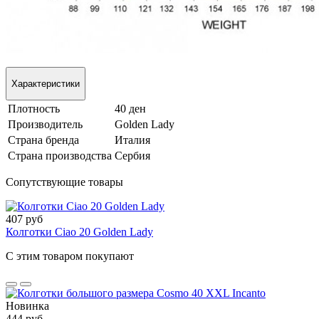
Характеристики
Плотность
40 ден
Производитель
Golden Lady
Страна бренда
Италия
Страна производства
Сербия
Сопутствующие товары
407 руб
Колготки Ciao 20 Golden Lady
С этим товаром покупают
Новинка
444 руб