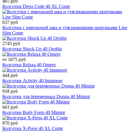
465 руб
Колготки Dress Code 40 XL Conte
637 руб
Колготки с имитацией шва и утягивающими шортиками Line
Slim Conte
2745 руб
Колготки Shock Up 40 Oroblu
от 1875 руб
Колготки Relaxa 40 Omero
444 руб
Колготки Activity 40 Innamore
918 руб
Колготки для беременных Donna 40 Minimi
663 руб
Колготки Body Form 40 Minimi
870 руб
Колготки X-Press 40 XL Conte