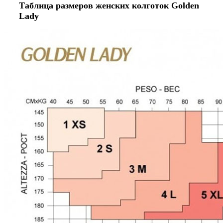
Таблица размеров женских колготок Golden
Lady