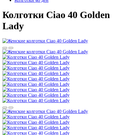
Колготки 40 ден
Колготки Ciao 40 Golden
Lady