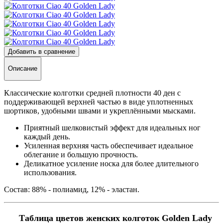
Добавить в сравнение
Описание
Классические колготки средней плотности 40 ден с
поддерживающей верхней частью в виде уплотненных
шортиков, удобными швами и укреплёнными мысками.
Приятный шелковистый эффект для идеальных ног
каждый день.
Усиленная верхняя часть обеспечивает идеальное
облегание и большую прочность.
Деликатное усиление носка для более длительного
использования.
Состав: 88% - полиамид, 12% - эластан.
Таблица цветов женских колготок Golden Lady