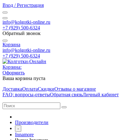
Вход / Регистрация
info@kolgotki-online.ru
+7 (929) 500-6324
Обратный звонок
Корзина
info@kolgotki-online.ru
+7 (929) 500-6324
Корзина:
Оформить
Ваша корзина пуста
Доставка
Оплата
Скидки
Отзывы о магазине
FAQ: вопросы-ответы
Обратная связь
Личный кабинет
Производители
-
Innamore