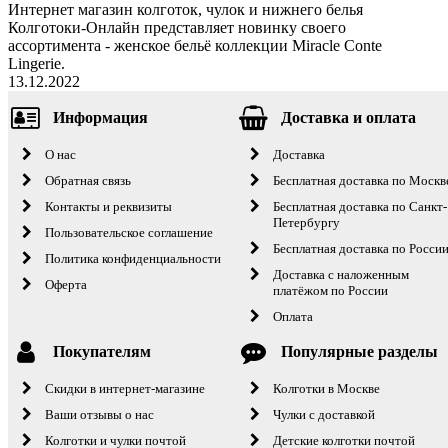
Интернет магазин колготок, чулок и нижнего белья
Колготоки-Онлайн представляет новинку своего
ассортимента - женское бельё коллекции Miracle Conte
Lingerie.
13.12.2022
Информация
Доставка и оплата
О нас
Доставка
Обратная связь
Бесплатная доставка по Москв
Контакты и реквизиты
Бесплатная доставка по Санкт-
Петербургу
Пользовательское соглашение
Бесплатная доставка по Росси
Политика конфиденциальности
Доставка с наложенным
Оферта
платёжом по России
Оплата
Покупателям
Популярные разделы
Скидки в интернет-магазине
Колготки в Москве
Ваши отзывы о нас
Чулки с доставкой
Колготки и чулки почтой
Детские колготки почтой