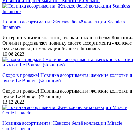
Новости интернет магазина Колготки-Онлайн
Новинка ассортимента: Женское бельё коллекции Seamless
Innamore
Интернет магазин колготок, чулок и нижнего белья Колготки-
Онлайн представляет новинку своего ассортимента - женское
бельё коллекции коллекции Seamless Innamore.
10.08.2023
Скоро в продаже! Новинка ассортимента: женские колготки и
чулки Le Bourget (Франция)
Скоро в продаже! Новинка ассортимента: женские колготки и
чулки Le Bourget (Франция)
13.12.2022
Новинка ассортимента: Женское бельё коллекции Miracle
Conte Lingerie