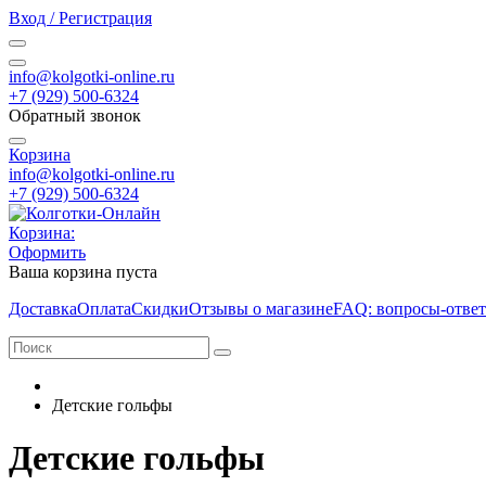
Вход / Регистрация
info@kolgotki-online.ru
+7 (929) 500-6324
Обратный звонок
Корзина
info@kolgotki-online.ru
+7 (929) 500-6324
Корзина:
Оформить
Ваша корзина пуста
Доставка
Оплата
Скидки
Отзывы о магазине
FAQ: вопросы-отве
Детские гольфы
Детские гольфы