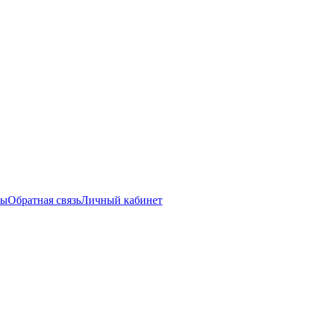
ты
Обратная связь
Личный кабинет