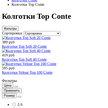
Колготки Conte
Колготки Top Conte
Колготки Top Conte
Фильтры
Сортировка:
389 руб
Колготки Top Soft 20 Conte
419 руб
Колготки Top Soft 40 Conte
595 руб
Колготки Velour Top 100 Conte
Фильтры
Цена
Применить
Размер
2-S