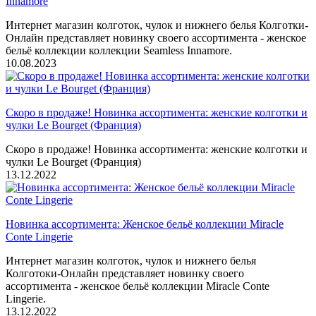
Innamore
Интернет магазин колготок, чулок и нижнего белья Колготки-
Онлайн представляет новинку своего ассортимента - женское
бельё коллекции коллекции Seamless Innamore.
10.08.2023
Скоро в продаже! Новинка ассортимента: женские колготки и
чулки Le Bourget (Франция)
Скоро в продаже! Новинка ассортимента: женские колготки и
чулки Le Bourget (Франция)
13.12.2022
Новинка ассортимента: Женское бельё коллекции Miracle
Conte Lingerie
Интернет магазин колготок, чулок и нижнего белья
Колготоки-Онлайн представляет новинку своего
ассортимента - женское бельё коллекции Miracle Conte
Lingerie.
13.12.2022