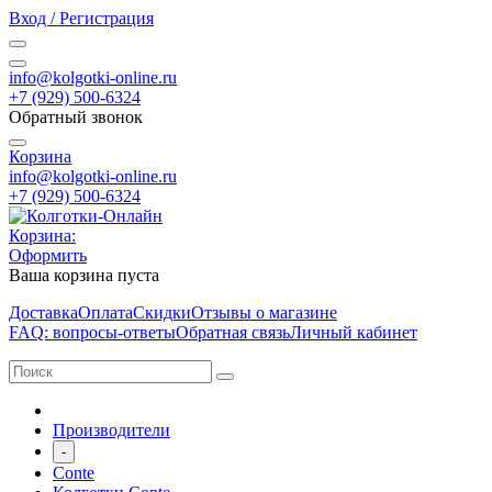
Вход / Регистрация
info@kolgotki-online.ru
+7 (929) 500-6324
Обратный звонок
Корзина
info@kolgotki-online.ru
+7 (929) 500-6324
Корзина:
Оформить
Ваша корзина пуста
Доставка
Оплата
Скидки
Отзывы о магазине
FAQ: вопросы-ответы
Обратная связь
Личный кабинет
Производители
-
Conte