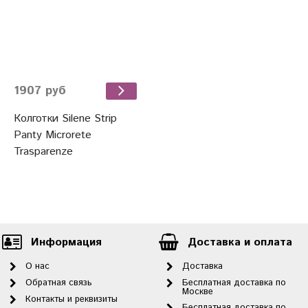
1907 руб
Колготки Silene Strip
Panty Microrete
Trasparenze
Информация
Доставка и оплата
О нас
Доставка
Обратная связь
Бесплатная доставка по
Москве
Контакты и реквизиты
Бесплатная доставка по