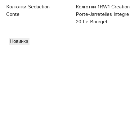
Колготки Seduction
Колготки 1RW1 Creation
Conte
Porte-Jarretelles Integre
20 Le Bourget
Новинка