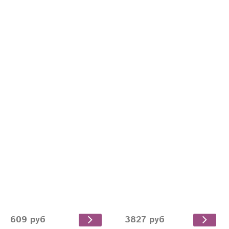
609 руб
3827 руб