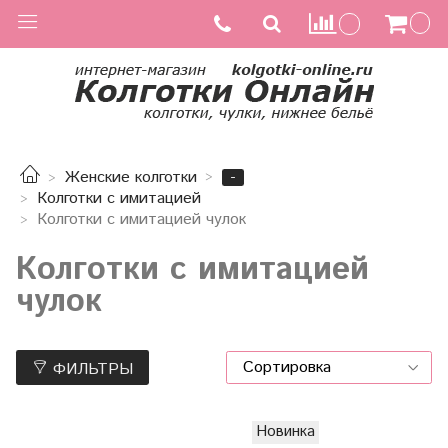
-
Женские колготки
Колготки с имитацией
Колготки с имитацией чулок
Колготки с имитацией
чулок
ФИЛЬТРЫ
Новинка