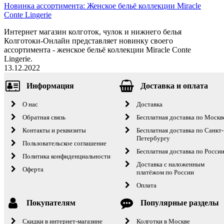
Новинка ассортимента: Женское бельё коллекции Miracle
Conte Lingerie
Интернет магазин колготок, чулок и нижнего белья
Колготоки-Онлайн представляет новинку своего
ассортимента - женское бельё коллекции Miracle Conte
Lingerie.
13.12.2022
Информация
Доставка и оплата
О нас
Доставка
Обратная связь
Бесплатная доставка по Москв
Контакты и реквизиты
Бесплатная доставка по Санкт-
Петербургу
Пользовательское соглашение
Бесплатная доставка по Росси
Политика конфиденциальности
Доставка с наложенным
Оферта
платёжом по России
Оплата
Покупателям
Популярные разделы
Скидки в интернет-магазине
Колготки в Москве