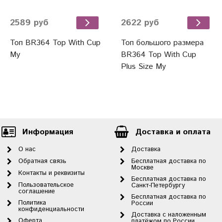
2589 руб
2622 руб
Топ BR364 Top With Cup
Топ большого размера
My
BR364 Top With Cup
Plus Size My
Информация
Доставка и оплата
О нас
Доставка
Обратная связь
Бесплатная доставка по
Москве
Контакты и реквизиты
Бесплатная доставка по
Пользовательское
Санкт-Петербургу
соглашение
Бесплатная доставка по
Политика
России
конфиденциальности
Доставка с наложенным
Оферта
платёжом по России