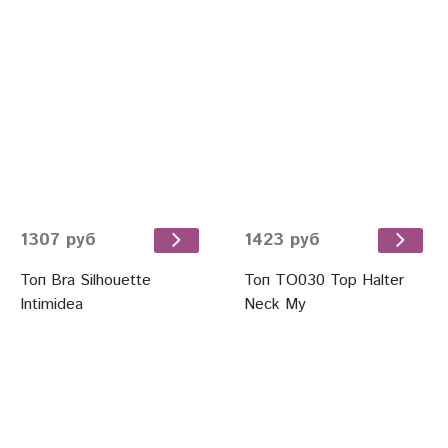
1307 руб
1423 руб
Топ Bra Silhouette
Топ TO030 Top Halter
Intimidea
Neck My