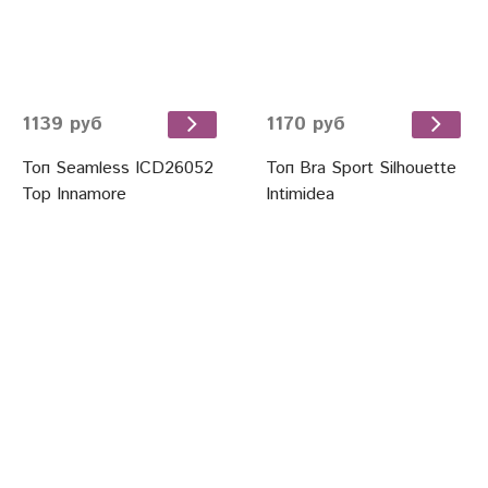
1139 руб
1170 руб
Топ Seamless ICD26052
Топ Bra Sport Silhouette
Top Innamore
Intimidea