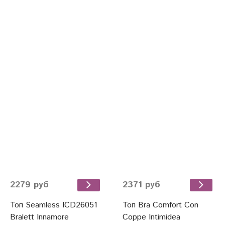
2279 руб
2371 руб
Топ Seamless ICD26051
Топ Bra Comfort Con
Bralett Innamore
Coppe Intimidea