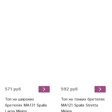
571 руб
592 руб
Топ на широких
Топ на тонких бретелях
бретелях MA131 Spalla
MA121 Spalla Stretta
Larga Minimi
Minimi