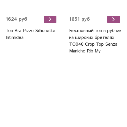
1624 руб
1651 руб
Топ Bra Pizzo Silhouette
Бесшовный топ в рубчик
Intimidea
на широких бретелях
TO048 Crop Top Senza
Maniche Rib My