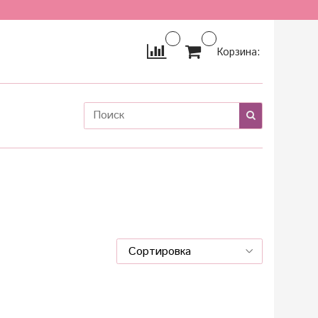
Корзина: