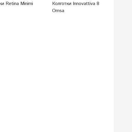
ки Retina Minimi
Колготки Innovattiva 8
Omsa