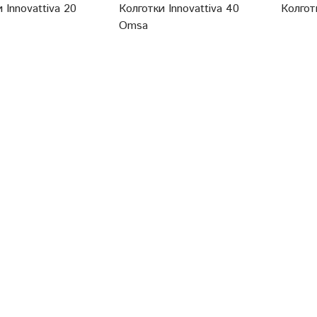
 Innovattiva 20
Колготки Innovattiva 40
Колгот
Omsa