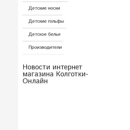
Детские носки
Детские гольфы
Детское белье
Производители
Новости интернет
магазина Колготки-
Онлайн