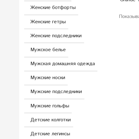
Женские ботфорты
Показыв
Женские гетры
Женские подследники
Мужское белье
Мужская домашняя одежда
Мужские носки
Мужские подследники
Мужские гольфы
Детские колготки
Детские легинсы