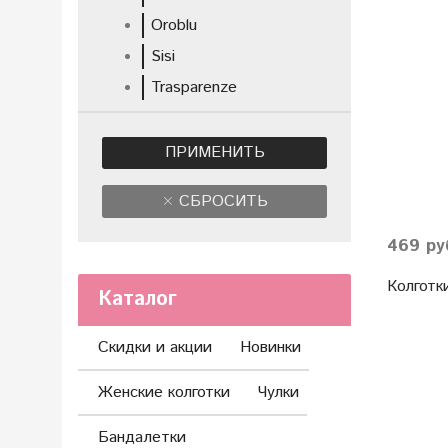
Oroblu
Sisi
Trasparenze
ПРИМЕНИТЬ
СБРОСИТЬ
469 ру
Колготки
Каталог
Скидки и акции
Новинки
Женские колготки
Чулки
Бандалетки