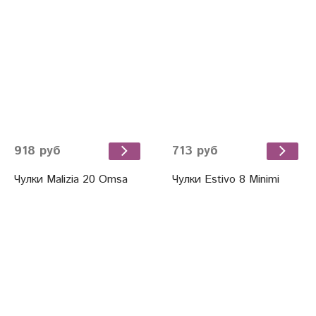
918 руб
713 руб
Чулки Malizia 20 Omsa
Чулки Estivo 8 Minimi