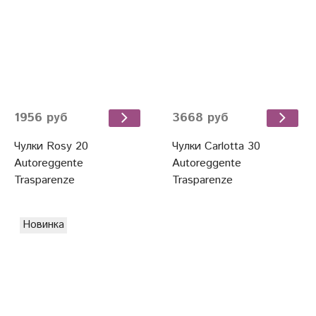
1956 руб
3668 руб
Чулки Rosy 20
Чулки Carlotta 30
Autoreggente
Autoreggente
Trasparenze
Trasparenze
Новинка