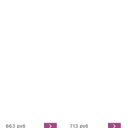
663 руб
713 руб