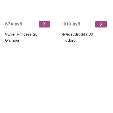
674 руб
1019 руб
Чулки Princess 20
Чулки Afrodita 30
Glamour
Filodoro