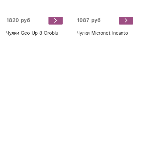
1820 руб
1087 руб
Чулки Geo Up 8 Oroblu
Чулки Micronet Incanto