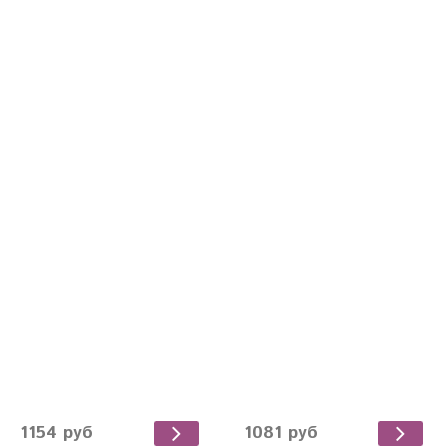
1154 руб
1081 руб