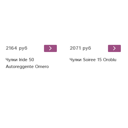
2164 руб
2071 руб
Чулки Iride 50
Чулки Soiree 15 Oroblu
Autoreggente Omero