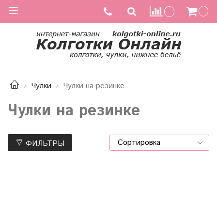
Чулки
Чулки на резинке
Чулки на резинке
ФИЛЬТРЫ