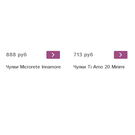
888 руб
713 руб
Чулки Microrete Innamore
Чулки Ti Amo 20 Minimi