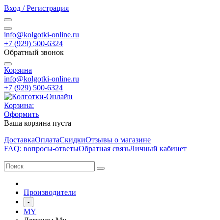
Вход / Регистрация
info@kolgotki-online.ru
+7 (929) 500-6324
Обратный звонок
Корзина
info@kolgotki-online.ru
+7 (929) 500-6324
Корзина:
Оформить
Ваша корзина пуста
Доставка
Оплата
Скидки
Отзывы о магазине
FAQ: вопросы-ответы
Обратная связь
Личный кабинет
Производители
-
MY