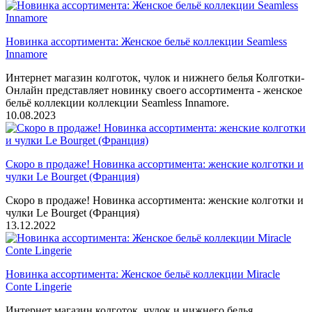
Новинка ассортимента: Женское бельё коллекции Seamless
Innamore
Интернет магазин колготок, чулок и нижнего белья Колготки-
Онлайн представляет новинку своего ассортимента - женское
бельё коллекции коллекции Seamless Innamore.
10.08.2023
Скоро в продаже! Новинка ассортимента: женские колготки и
чулки Le Bourget (Франция)
Скоро в продаже! Новинка ассортимента: женские колготки и
чулки Le Bourget (Франция)
13.12.2022
Новинка ассортимента: Женское бельё коллекции Miracle
Conte Lingerie
Интернет магазин колготок, чулок и нижнего белья