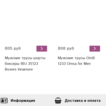
805 руб
808 руб
Мужские трусы шорты
Мужские трусы OmB
боксеры IBU 35123
1233 Omsa for Men
Boxers Innamore
Информация
Доставка и оплата