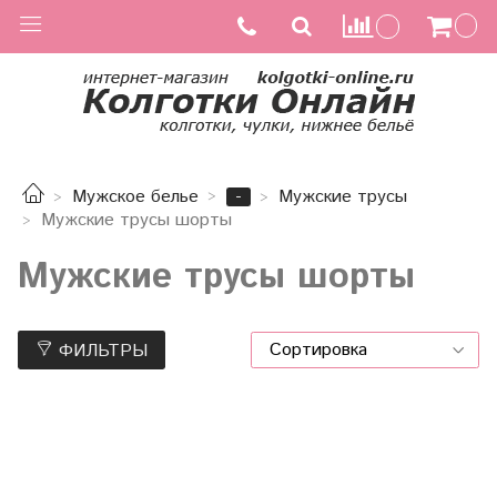
-
Мужское белье
Мужские трусы
Мужские трусы шорты
Мужские трусы шорты
ФИЛЬТРЫ