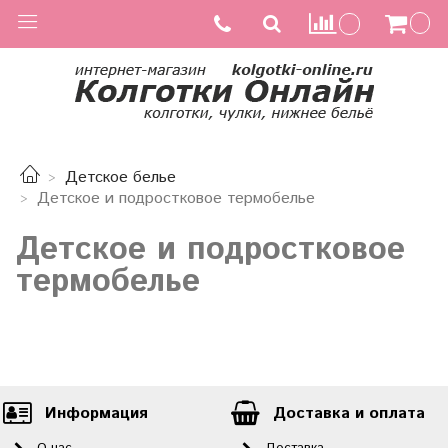
Детское белье
Детское и подростковое термобелье
Детское и подростковое
термобелье
Информация
Доставка и оплата