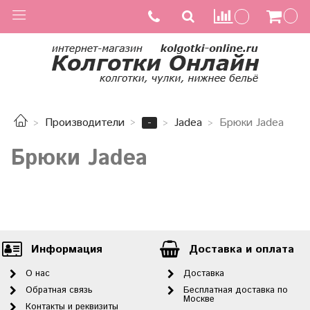
-
Производители
Jadea
Брюки Jadea
Брюки Jadea
Информация
Доставка и оплата
О нас
Доставка
Обратная связь
Бесплатная доставка по
Москве
Контакты и реквизиты