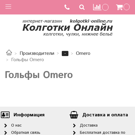
-
Производители
Omero
Гольфы Omero
Гольфы Omero
Информация
Доставка и оплата
О нас
Доставка
Обратная связь
Бесплатная доставка по