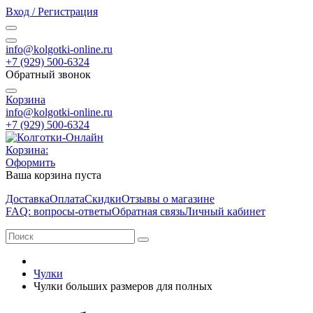
Вход / Регистрация
info@kolgotki-online.ru
+7 (929) 500-6324
Обратный звонок
Корзина
info@kolgotki-online.ru
+7 (929) 500-6324
Корзина:
Оформить
Ваша корзина пуста
Доставка
Оплата
Скидки
Отзывы о магазине
FAQ: вопросы-ответы
Обратная связь
Личный кабинет
Чулки
Чулки больших размеров для полных