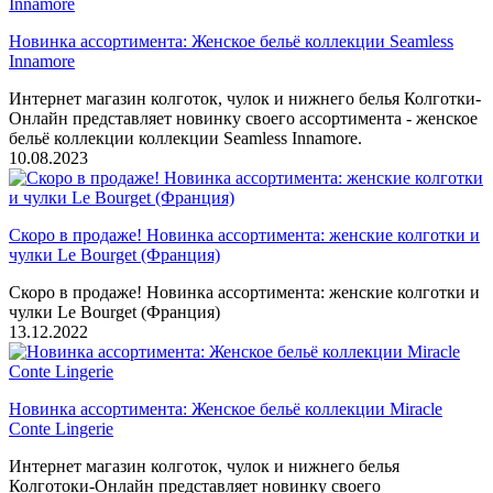
Новинка ассортимента: Женское бельё коллекции Seamless
Innamore
Интернет магазин колготок, чулок и нижнего белья Колготки-
Онлайн представляет новинку своего ассортимента - женское
бельё коллекции коллекции Seamless Innamore.
10.08.2023
Скоро в продаже! Новинка ассортимента: женские колготки и
чулки Le Bourget (Франция)
Скоро в продаже! Новинка ассортимента: женские колготки и
чулки Le Bourget (Франция)
13.12.2022
Новинка ассортимента: Женское бельё коллекции Miracle
Conte Lingerie
Интернет магазин колготок, чулок и нижнего белья
Колготоки-Онлайн представляет новинку своего