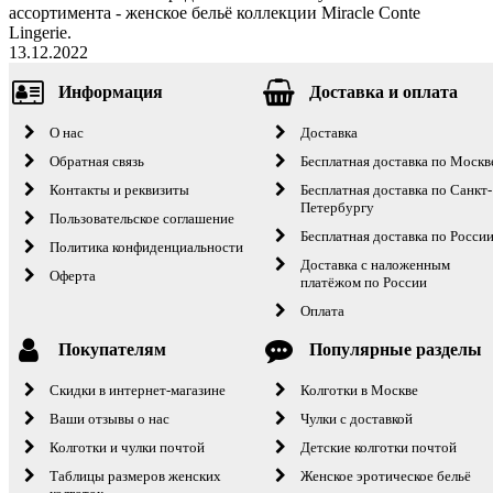
ассортимента - женское бельё коллекции Miracle Conte
Lingerie.
13.12.2022
Информация
Доставка и оплата
О нас
Доставка
Обратная связь
Бесплатная доставка по Москв
Контакты и реквизиты
Бесплатная доставка по Санкт-
Петербургу
Пользовательское соглашение
Бесплатная доставка по Росси
Политика конфиденциальности
Доставка с наложенным
Оферта
платёжом по России
Оплата
Покупателям
Популярные разделы
Скидки в интернет-магазине
Колготки в Москве
Ваши отзывы о нас
Чулки с доставкой
Колготки и чулки почтой
Детские колготки почтой
Таблицы размеров женских
Женское эротическое бельё