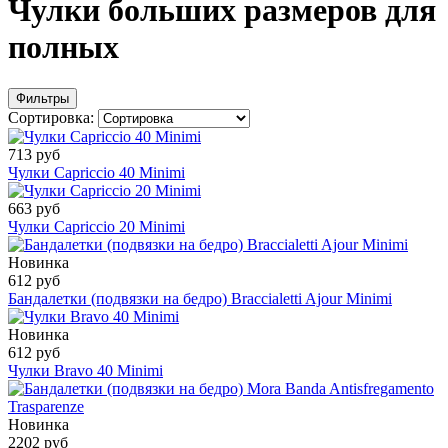
Чулки больших размеров для
полных
Фильтры
Сортировка:
713 руб
Чулки Capriccio 40 Minimi
663 руб
Чулки Capriccio 20 Minimi
Новинка
612 руб
Бандалетки (подвязки на бедро) Braccialetti Ajour Minimi
Новинка
612 руб
Чулки Bravo 40 Minimi
Новинка
2202 руб