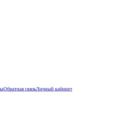
ты
Обратная связь
Личный кабинет