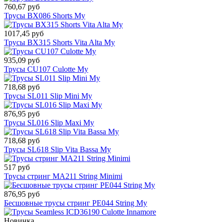
760,67 руб
Трусы BX086 Shorts My
1017,45 руб
Трусы BX315 Shorts Vita Alta My
935,09 руб
Трусы CU107 Culotte My
718,68 руб
Трусы SL011 Slip Mini My
876,95 руб
Трусы SL016 Slip Maxi My
718,68 руб
Трусы SL618 Slip Vita Bassa My
517 руб
Трусы стринг MA211 String Minimi
876,95 руб
Бесшовные трусы стринг PE044 String My
Новинка