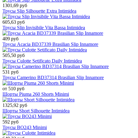
1301,69 руб
Трусы Slip Silhouette Extra Intimidea
605,63 руб
Трусы Slip Invisibile Vita Bassa Intimidea
409 руб
Трусы Acacia BD37339 Brasilian Slip Innamore
505,50 руб
Трусы Culotte Setificato Daily Intimidea
531 руб
Трусы Camerino BD37314 Brasilian Slip Innamore
от 510 руб
Шорты Piuma 260 Shorts Minimi
1325,92 руб
Шорты Short Silhouette Intimidea
592 руб
Трусы BO243 Minimi