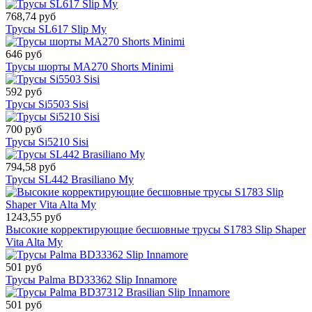
768,74 руб
Трусы SL617 Slip My
646 руб
Трусы шорты MA270 Shorts Minimi
592 руб
Трусы Si5503 Sisi
700 руб
Трусы Si5210 Sisi
794,58 руб
Трусы SL442 Brasiliano My
1243,55 руб
Высокие корректирующие бесшовные трусы S1783 Slip Shaper
Vita Alta My
501 руб
Трусы Palma BD33362 Slip Innamore
501 руб