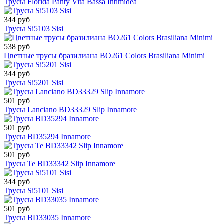
Трусы Florida Panty Vita Bassa Intimidea
344 руб
Трусы Si5103 Sisi
538 руб
Цветные трусы бразилиана BO261 Colors Brasiliana Minimi
344 руб
Трусы Si5201 Sisi
501 руб
Трусы Lanciano BD33329 Slip Innamore
501 руб
Трусы BD35294 Innamore
501 руб
Трусы Te BD33342 Slip Innamore
344 руб
Трусы Si5101 Sisi
501 руб
Трусы BD33035 Innamore