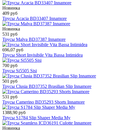
Новинка
409 руб
Трусы Acacia BD33407 Innamore
Новинка
531 руб
Трусы Malva BD37387 Innamore
696,07 руб
Трусы Short Invisibile Vita Bassa Intimidea
700 руб
Трусы Si5505 Sisi
501 руб
Трусы Clusia BD37352 Brasilian Slip Innamore
531 руб
Трусы Camerino BD35293 Shorts Innamore
1388,90 руб
Трусы S1784 Slip Shaper Media My
Новинка