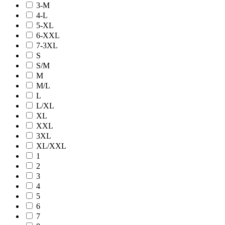
3-M
4-L
5-XL
6-XXL
7-3XL
S
S/M
M
M/L
L
L/XL
XL
XXL
3XL
XL/XXL
1
2
3
4
5
6
7