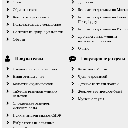
О нас
Доставка
Обратная связь
Бесплатная доставка по Москв
Контакты и реквизиты
Бесплатная доставка по Санкт-
Петербургу
Пользовательское соглашение
Бесплатная доставка по Росси
Политика конфиденциальности
Доставка с наложенным
Оферта
платёжом по России
Оплата
Покупателям
Популярные разделы
Скидки в интернет-магазине
Колготки в Москве
Ваши отзывы о нас
Чулки с доставкой
Колготки и чулки почтой
Детские колготки почтой
Таблицы размеров женских
Женское эротическое бельё
колготок
Мужские трусы
Определение размеров
женского белья
Пункты выдачи заказов СДЭК
FAQ: ответы на основные
вопросы