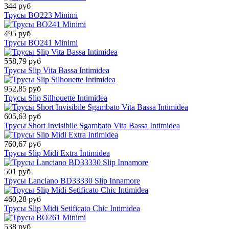
344 руб
Трусы BO223 Minimi
495 руб
Трусы BO241 Minimi
558,79 руб
Трусы Slip Vita Bassa Intimidea
952,85 руб
Трусы Slip Silhouette Intimidea
605,63 руб
Трусы Short Invisibile Sgambato Vita Bassa Intimidea
760,67 руб
Трусы Slip Midi Extra Intimidea
501 руб
Трусы Lanciano BD33330 Slip Innamore
460,28 руб
Трусы Slip Midi Setificato Chic Intimidea
538 руб