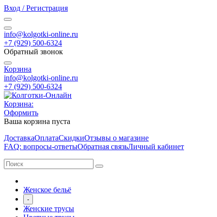
Вход / Регистрация
info@kolgotki-online.ru
+7 (929) 500-6324
Обратный звонок
Корзина
info@kolgotki-online.ru
+7 (929) 500-6324
Корзина:
Оформить
Ваша корзина пуста
Доставка
Оплата
Скидки
Отзывы о магазине
FAQ: вопросы-ответы
Обратная связь
Личный кабинет
Женское бельё
-
Женские трусы