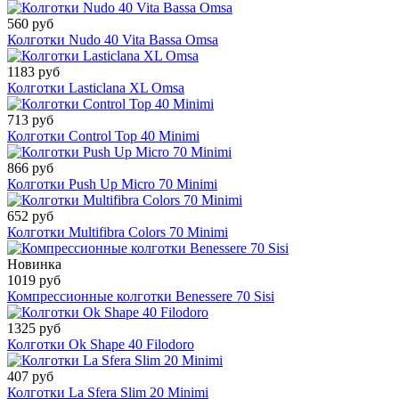
560 руб
Колготки Nudo 40 Vita Bassa Omsa
1183 руб
Колготки Lasticlana XL Omsa
713 руб
Колготки Control Top 40 Minimi
866 руб
Колготки Push Up Micro 70 Minimi
652 руб
Колготки Multifibra Colors 70 Minimi
Новинка
1019 руб
Компрессионные колготки Benessere 70 Sisi
1325 руб
Колготки Ok Shape 40 Filodoro
407 руб
Колготки La Sfera Slim 20 Minimi