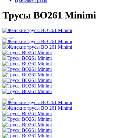
Цветные трусы
Трусы BO261 Minimi