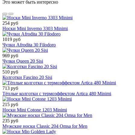
Это может быть интересно
254 руб
Носки Mini Inverno 3303 Minimi
1019 руб
Чулки Afrodita 30 Filodoro
969 руб
Чулки Queen 20 Sisi
510 руб
Колготки Fascino 20 Sisi
713 руб
Тёплые колготки с термоэффектом Artica 480 Minimi
215 руб
Носки Mini Cotone 1203 Minimi
235 руб
Мужские носки Classic 204 Omsa for Men