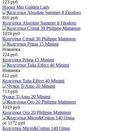
123 руб
Носки Mio Golden Lady
816 руб
Колготки Absolute Summer 8 Filodoro
1019 руб
Колготки Cristal 30 Philippe Matignon
Новинка
224 руб
Колготки Prima 15 Minimi
Новинка
612 руб
Колготки Talia Effect 40 Minimi
713 руб
Чулки Ti Amo 20 Minimi
1019 руб
Колготки Oro 20 Philippe Matignon
от 1172 руб
Колготки Micro&Cotton 140 Omsa