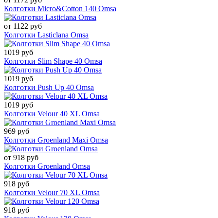
Колготки Micro&Cotton 140 Omsa
от 1122 руб
Колготки Lasticlana Omsa
1019 руб
Колготки Slim Shape 40 Omsa
1019 руб
Колготки Push Up 40 Omsa
1019 руб
Колготки Velour 40 XL Omsa
969 руб
Колготки Groenland Maxi Omsa
от 918 руб
Колготки Groenland Omsa
918 руб
Колготки Velour 70 XL Omsa
918 руб