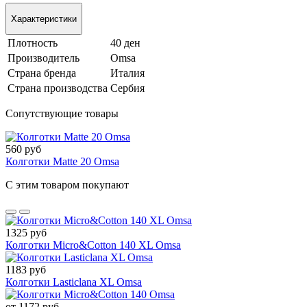
Характеристики
Плотность
40 ден
Производитель
Omsa
Страна бренда
Италия
Страна производства
Сербия
Сопутствующие товары
560 руб
Колготки Matte 20 Omsa
С этим товаром покупают
1325 руб
Колготки Micro&Cotton 140 XL Omsa
1183 руб
Колготки Lasticlana XL Omsa
от 1172 руб