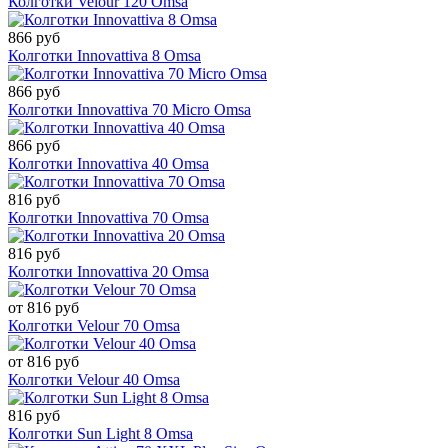
Колготки Velour 120 Omsa
866 руб
Колготки Innovattiva 8 Omsa
866 руб
Колготки Innovattiva 70 Micro Omsa
866 руб
Колготки Innovattiva 40 Omsa
816 руб
Колготки Innovattiva 70 Omsa
816 руб
Колготки Innovattiva 20 Omsa
от 816 руб
Колготки Velour 70 Omsa
от 816 руб
Колготки Velour 40 Omsa
816 руб
Колготки Sun Light 8 Omsa