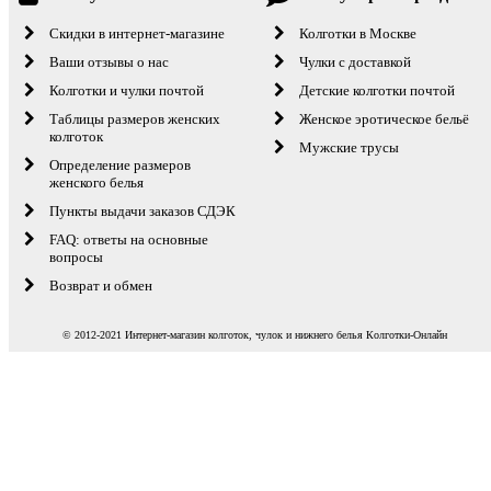
Скидки в интернет-магазине
Колготки в Москве
Ваши отзывы о нас
Чулки с доставкой
Колготки и чулки почтой
Детские колготки почтой
Таблицы размеров женских
Женское эротическое бельё
колготок
Мужские трусы
Определение размеров
женского белья
Пункты выдачи заказов СДЭК
FAQ: ответы на основные
вопросы
Возврат и обмен
© 2012-2021 Интернет-магазин колготок, чулок и нижнего белья Колготки-Онлайн