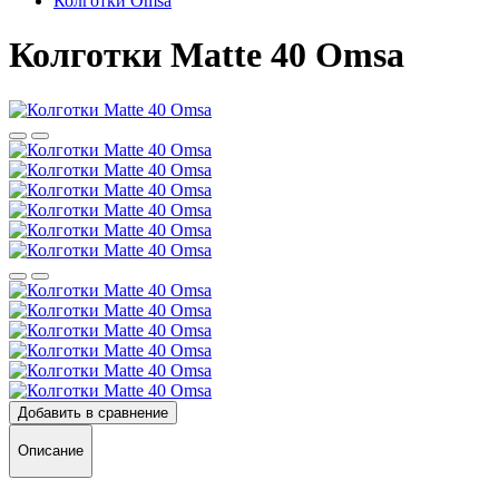
Колготки Omsa
Колготки Matte 40 Omsa
Добавить в сравнение
Описание