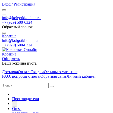
Вход / Регистрация
info@kolgotki-online.ru
+7 (929) 500-6324
Обратный звонок
Корзина
info@kolgotki-online.ru
+7 (929) 500-6324
Корзина:
Оформить
Ваша корзина пуста
Доставка
Оплата
Скидки
Отзывы о магазине
FAQ: вопросы-ответы
Обратная связь
Личный кабинет
Производители
-
Omsa