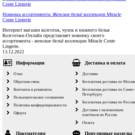
Новинка ассортимента: Женское бельё коллекции Miracle
Conte Lingerie
Интернет магазин колготок, чулок и нижнего белья
Колготоки-Онлайн представляет новинку своего
ассортимента - женское бельё коллекции Miracle Conte
Lingerie.
13.12.2022
Информация
Доставка и оплата
О нас
Доставка
Обратная связь
Бесплатная доставка по Москв
Контакты и реквизиты
Бесплатная доставка по Санкт-
Петербургу
Пользовательское соглашение
Бесплатная доставка по Росси
Политика конфиденциальности
Доставка с наложенным
Оферта
платёжом по России
Оплата
Покупателям
Популярные разделы