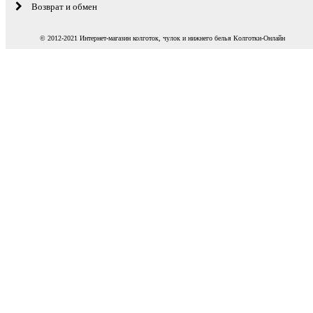
Возврат и обмен
© 2012-2021 Интернет-магазин колготок, чулок и нижнего белья Колготки-Онлайн