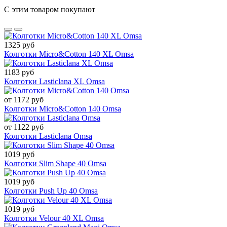
С этим товаром покупают
1325 руб
Колготки Micro&Cotton 140 XL Omsa
1183 руб
Колготки Lasticlana XL Omsa
от 1172 руб
Колготки Micro&Cotton 140 Omsa
от 1122 руб
Колготки Lasticlana Omsa
1019 руб
Колготки Slim Shape 40 Omsa
1019 руб
Колготки Push Up 40 Omsa
1019 руб
Колготки Velour 40 XL Omsa