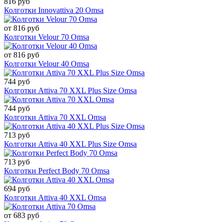
816 руб
Колготки Innovattiva 20 Omsa
от 816 руб
Колготки Velour 70 Omsa
от 816 руб
Колготки Velour 40 Omsa
744 руб
Колготки Attiva 70 XXL Plus Size Omsa
744 руб
Колготки Attiva 70 XXL Omsa
713 руб
Колготки Attiva 40 XXL Plus Size Omsa
713 руб
Колготки Perfect Body 70 Omsa
694 руб
Колготки Attiva 40 XXL Omsa
от 683 руб