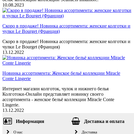
10.08.2023
Скоро в продаже! Новинка ассортимента: женские колготки и
чулки Le Bourget (Франция)
Скоро в продаже! Новинка ассортимента: женские колготки и
чулки Le Bourget (Франция)
13.12.2022
Новинка ассортимента: Женское бельё коллекции Miracle
Conte Lingerie
Интернет магазин колготок, чулок и нижнего белья
Колготоки-Онлайн представляет новинку своего
ассортимента - женское бельё коллекции Miracle Conte
Lingerie.
13.12.2022
Информация
Доставка и оплата
О нас
Доставка