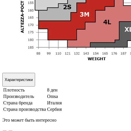
Характеристики
Плотность
8 ден
Производитель
Omsa
Страна бренда
Италия
Страна производства
Сербия
Это может быть интересно