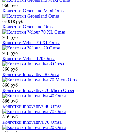
969 руб
Колготки Groenland Maxi Omsa
от 918 руб
Колготки Groenland Omsa
918 руб
Колготки Velour 70 XL Omsa
918 руб
Колготки Velour 120 Omsa
866 руб
Колготки Innovattiva 8 Omsa
866 руб
Колготки Innovattiva 70 Micro Omsa
866 руб
Колготки Innovattiva 40 Omsa
816 руб
Колготки Innovattiva 70 Omsa