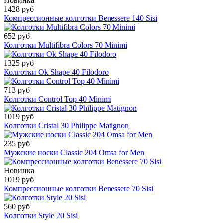
Новинка
1428 руб
Компрессионные колготки Benessere 140 Sisi
652 руб
Колготки Multifibra Colors 70 Minimi
1325 руб
Колготки Ok Shape 40 Filodoro
713 руб
Колготки Control Top 40 Minimi
1019 руб
Колготки Cristal 30 Philippe Matignon
235 руб
Мужские носки Classic 204 Omsa for Men
Новинка
1019 руб
Компрессионные колготки Benessere 70 Sisi
560 руб
Колготки Style 20 Sisi