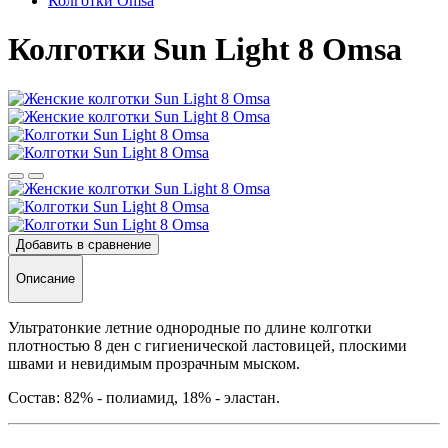
Колготки Omsa
Колготки Sun Light 8 Omsa
Добавить в сравнение
Описание
Ультратонкие летние однородные по длине колготки
плотностью 8 ден с гигиенической ластовицей, плоскими
швами и невидимым прозрачным мыском.
Состав: 82% - полиамид, 18% - эластан.