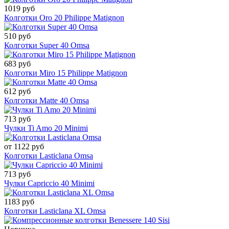
1019 руб
Колготки Oro 20 Philippe Matignon
510 руб
Колготки Super 40 Omsa
683 руб
Колготки Miro 15 Philippe Matignon
612 руб
Колготки Matte 40 Omsa
713 руб
Чулки Ti Amo 20 Minimi
от 1122 руб
Колготки Lasticlana Omsa
713 руб
Чулки Capriccio 40 Minimi
1183 руб
Колготки Lasticlana XL Omsa