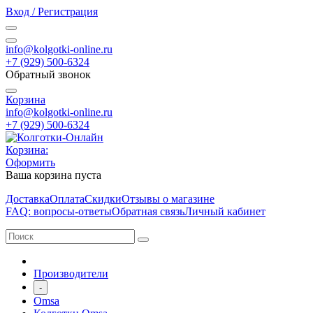
Вход / Регистрация
info@kolgotki-online.ru
+7 (929) 500-6324
Обратный звонок
Корзина
info@kolgotki-online.ru
+7 (929) 500-6324
Корзина:
Оформить
Ваша корзина пуста
Доставка
Оплата
Скидки
Отзывы о магазине
FAQ: вопросы-ответы
Обратная связь
Личный кабинет
Производители
-
Omsa