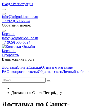
Вход / Регистрация
info@kolgotki-online.ru
+7 (929) 500-6324
Обратный звонок
Корзина
info@kolgotki-online.ru
+7 (929) 500-6324
Корзина:
Оформить
Ваша корзина пуста
Доставка
Оплата
Скидки
Отзывы о магазине
FAQ: вопросы-ответы
Обратная связь
Личный кабинет
Доставка по Санкт-Петербургу
Доставка по Санкт-