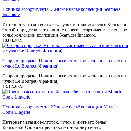
Новинка ассортимента: Женское бельё коллекции Seamless
Innamore
Интернет магазин колготок, чулок и нижнего белья Колготки-
Онлайн представляет новинку своего ассортимента - женское
бельё коллекции коллекции Seamless Innamore.
10.08.2023
Скоро в продаже! Новинка ассортимента: женские колготки и
чулки Le Bourget (Франция)
Скоро в продаже! Новинка ассортимента: женские колготки и
чулки Le Bourget (Франция)
13.12.2022
Новинка ассортимента: Женское бельё коллекции Miracle
Conte Lingerie
Интернет магазин колготок, чулок и нижнего белья
Колготоки-Онлайн представляет новинку своего