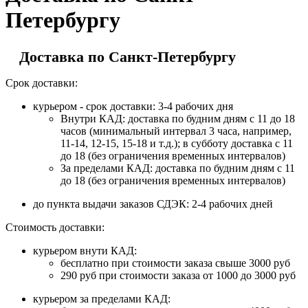
Петербургу
Доставка по Санкт-Петербургу
Срок доставки:
курьером - срок доставки: 3-4 рабочих дня
Внутри КАД: доставка по будним дням с 11 до 18
часов (минимальный интервал 3 часа, например,
11-14, 12-15, 15-18 и т.д.); в субботу доставка с 11
до 18 (без ограничения временных интервалов)
За пределами КАД: доставка по будним дням с 11
до 18 (без ограничения временных интервалов)
до пункта выдачи заказов СДЭК: 2-4 рабочих дней
Стоимость доставки:
курьером внути КАД:
бесплатно при стоимости заказа свыше 3000 руб
290 руб при стоимости заказа от 1000 до 3000 руб
курьером за пределами КАД: