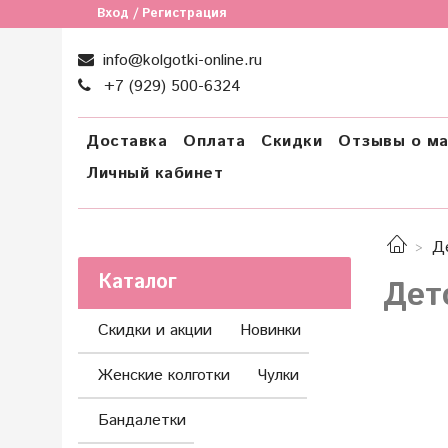
Вход / Регистрация
info@kolgotki-online.ru
+7 (929) 500-6324
Доставка
Оплата
Скидки
Отзывы о ма
Личный кабинет
Д
Каталог
Дет
Скидки и акции
Новинки
Женские колготки
Чулки
Бандалетки