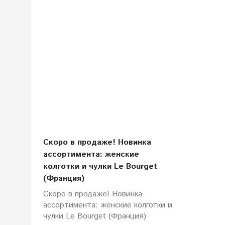
Скоро в продаже! Новинка
ассортимента: женские
колготки и чулки Le Bourget
(Франция)
Скоро в продаже! Новинка
ассортимента: женские колготки и
чулки Le Bourget (Франция)