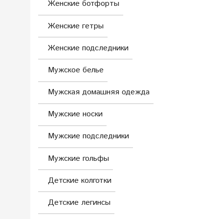
Женские ботфорты
Женские гетры
Женские подследники
Мужское белье
Мужская домашняя одежда
Мужские носки
Мужские подследники
Мужские гольфы
Детские колготки
Детские легинсы