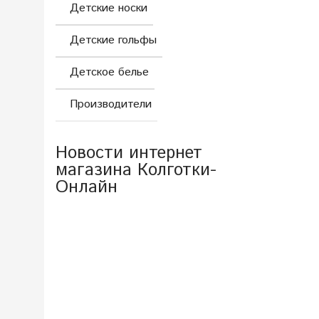
Детские носки
Детские гольфы
Детское белье
Производители
Новости интернет
магазина Колготки-
Онлайн