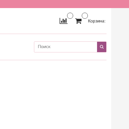
Корзина: