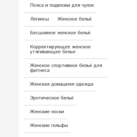
Пояса и подвязки для чулок
Легинсы
Женское бельё
Бесшовное женское бельё
Корректирующее женское
утягивающее белье
Женское спортивное бельё для
фитнеса
Женская домашняя одежда
Эротическое бельё
Женские носки
Женские гольфы