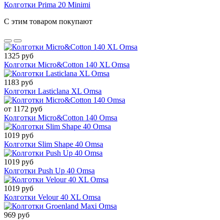
Колготки Prima 20 Minimi
С этим товаром покупают
1325 руб
Колготки Micro&Cotton 140 XL Omsa
1183 руб
Колготки Lasticlana XL Omsa
от 1172 руб
Колготки Micro&Cotton 140 Omsa
1019 руб
Колготки Slim Shape 40 Omsa
1019 руб
Колготки Push Up 40 Omsa
1019 руб
Колготки Velour 40 XL Omsa
969 руб