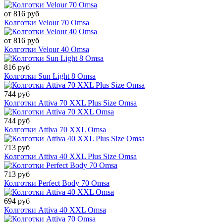
от 816 руб
Колготки Velour 70 Omsa
от 816 руб
Колготки Velour 40 Omsa
816 руб
Колготки Sun Light 8 Omsa
744 руб
Колготки Attiva 70 XXL Plus Size Omsa
744 руб
Колготки Attiva 70 XXL Omsa
713 руб
Колготки Attiva 40 XXL Plus Size Omsa
713 руб
Колготки Perfect Body 70 Omsa
694 руб
Колготки Attiva 40 XXL Omsa