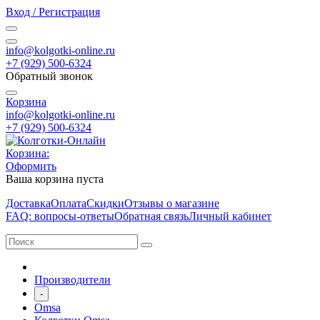
Вход / Регистрация
info@kolgotki-online.ru
+7 (929) 500-6324
Обратный звонок
Корзина
info@kolgotki-online.ru
+7 (929) 500-6324
Корзина:
Оформить
Ваша корзина пуста
Доставка
Оплата
Скидки
Отзывы о магазине
FAQ: вопросы-ответы
Обратная связь
Личный кабинет
Производители
-
Omsa