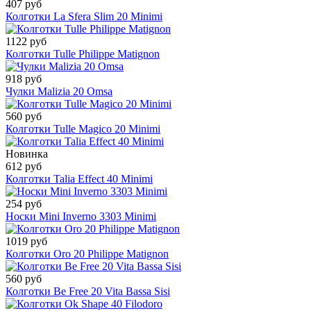
407 руб
Колготки La Sfera Slim 20 Minimi
1122 руб
Колготки Tulle Philippe Matignon
918 руб
Чулки Malizia 20 Omsa
560 руб
Колготки Tulle Magico 20 Minimi
Новинка
612 руб
Колготки Talia Effect 40 Minimi
254 руб
Носки Mini Inverno 3303 Minimi
1019 руб
Колготки Oro 20 Philippe Matignon
560 руб
Колготки Be Free 20 Vita Bassa Sisi