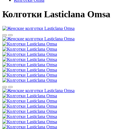
Колготки Omsa
Колготки Lasticlana Omsa