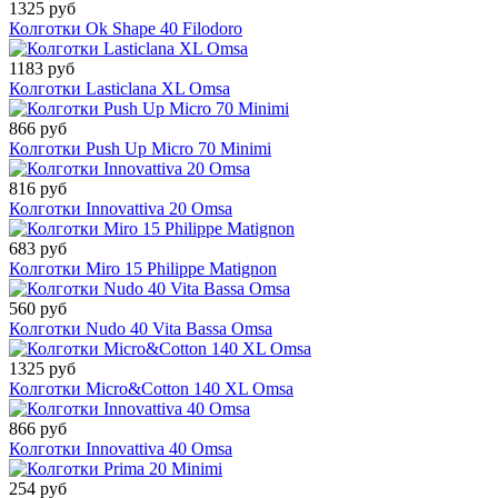
1325 руб
Колготки Ok Shape 40 Filodoro
1183 руб
Колготки Lasticlana XL Omsa
866 руб
Колготки Push Up Micro 70 Minimi
816 руб
Колготки Innovattiva 20 Omsa
683 руб
Колготки Miro 15 Philippe Matignon
560 руб
Колготки Nudo 40 Vita Bassa Omsa
1325 руб
Колготки Micro&Cotton 140 XL Omsa
866 руб
Колготки Innovattiva 40 Omsa
254 руб