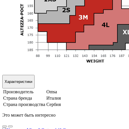
Характеристики
Производитель
Omsa
Страна бренда
Италия
Страна производства
Сербия
Это может быть интересно