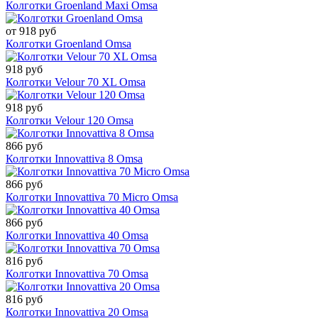
Колготки Groenland Maxi Omsa
от 918 руб
Колготки Groenland Omsa
918 руб
Колготки Velour 70 XL Omsa
918 руб
Колготки Velour 120 Omsa
866 руб
Колготки Innovattiva 8 Omsa
866 руб
Колготки Innovattiva 70 Micro Omsa
866 руб
Колготки Innovattiva 40 Omsa
816 руб
Колготки Innovattiva 70 Omsa
816 руб
Колготки Innovattiva 20 Omsa