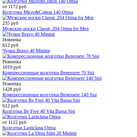
от 1172 руб
Колготки Micro&Cotton 140 Omsa
235 руб
Мужские носки Classic 204 Omsa for Men
Новинка
612 руб
Чулки Bravo 40 Minimi
Новинка
1019 руб
Компрессионные колготки Benessere 70 Sisi
Новинка
1428 руб
Компрессионные колготки Benessere 140 Sisi
612 руб
Колготки Be Free 40 Vita Bassa Sisi
от 1122 руб
Колготки Lasticlana Omsa