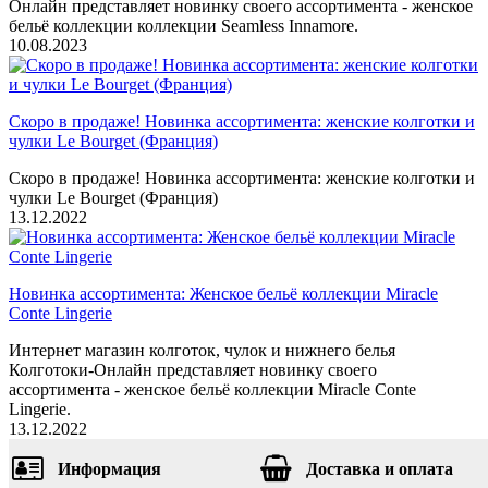
Онлайн представляет новинку своего ассортимента - женское
бельё коллекции коллекции Seamless Innamore.
10.08.2023
Скоро в продаже! Новинка ассортимента: женские колготки и
чулки Le Bourget (Франция)
Скоро в продаже! Новинка ассортимента: женские колготки и
чулки Le Bourget (Франция)
13.12.2022
Новинка ассортимента: Женское бельё коллекции Miracle
Conte Lingerie
Интернет магазин колготок, чулок и нижнего белья
Колготоки-Онлайн представляет новинку своего
ассортимента - женское бельё коллекции Miracle Conte
Lingerie.
13.12.2022
Информация
Доставка и оплата