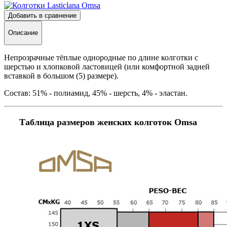
Добавить в сравнение
Описание
Непрозрачные тёплые однородные по длине колготки с
шерстью и хлопковой ластовицей (или комфортной задней
вставкой в большом (5) размере).
Состав: 51% - полиамид, 45% - шерсть, 4% - эластан.
Таблица размеров женских колготок Omsa