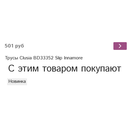
501 руб
Трусы Clusia BD33352 Slip Innamore
С этим товаром покупают
Новинка