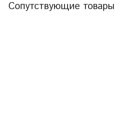
Сопутствующие товары