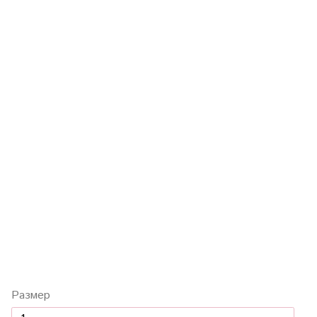
Размер