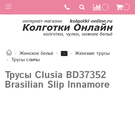
-
Женское бельё
Женские трусы
Трусы слипы
Трусы Clusia BD37352
Brasilian Slip Innamore