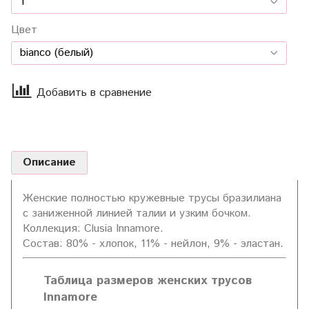
Цвет
Добавить в сравнение
Описание
Женские полностью кружевные трусы бразилиана
с заниженной линией талии и узким бочком.
Коллекция: Clusia Innamore.
Состав: 80% - хлопок, 11% - нейлон, 9% - эластан.
Таблица размеров женских трусов
Innamore