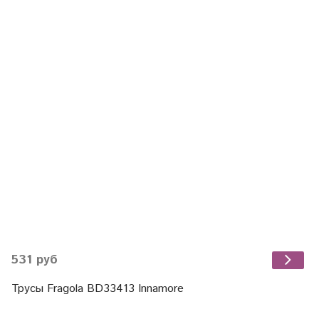
531 руб
Трусы Fragola BD33413 Innamore