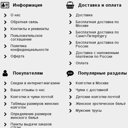
Информация
Доставка и оплата
О нас
Доставка
Обратная связь
Бесплатная доставка по
Москве
Контакты и реквизиты
Бесплатная доставка по
Пользовательское
Санкт-Петербургу
соглашение
Бесплатная доставка по
Политика
России
конфиденциальности
Доставка с наложенным
Оферта
платёжом по России
Оплата
Покупателям
Популярные разделы
Скидки в интернет-магазине
Колготки в Москве
Ваши отзывы о нас
Чулки с доставкой
Колготки и чулки почтой
Детские колготки почтой
Таблицы размеров женских
Женское эротическое бельё
колготок
Мужские трусы
Определение размеров
женского белья
Пункты выдачи заказов