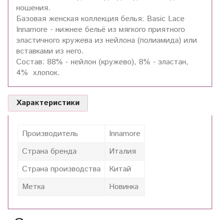
ношения.
Базовая женская коллекция белья: Basic Lace
Innamore - нижнее бельё из мягкого приятного
эластичного кружева из нейлона (полиамида) или
вставками из него.
Состав:
88% - нейлон (кружево),
8% - эластан,
4% хлопок.
Характеристики
Производитель
Innamore
Страна бренда
Италия
Страна производства
Китай
Метка
Новинка