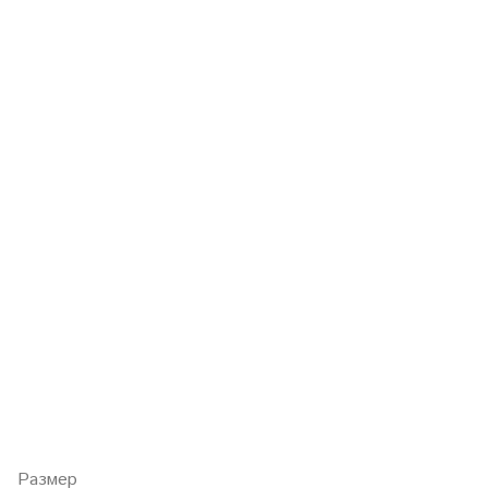
Размер