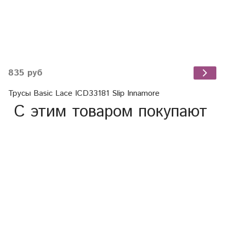
835 руб
Трусы Basic Lace ICD33181 Slip Innamore
С этим товаром покупают