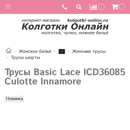
-
Женское бельё
Женские трусы
Трусы шорты
Трусы Basic Lace ICD36085
Culotte Innamore
Новинка