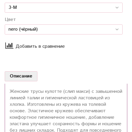
Цвет
Добавить в сравнение
Описание
Женские трусы кулотте (слип макси) с завышенной
линией талии и гигиенической ластовицей из
хлопка. Изготовлены из кружева на толевой
основе. Эластичное кружево обеспечивают
комфортное гигиеничное ношение, добавление
эластана улучшает сохранность формы и ношение
без лишних складок. Подходят для повседневного