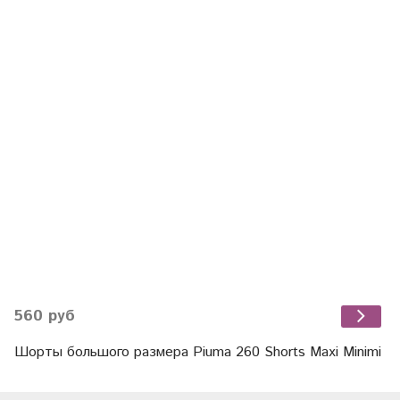
560 руб
Шорты большого размера Piuma 260 Shorts Maxi Minimi