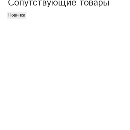
Сопутствующие товары
Новинка