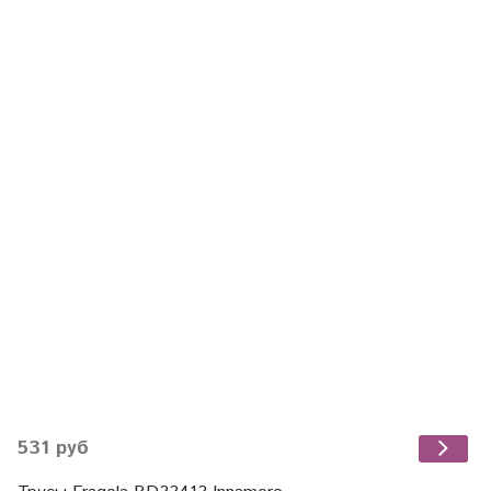
531 руб