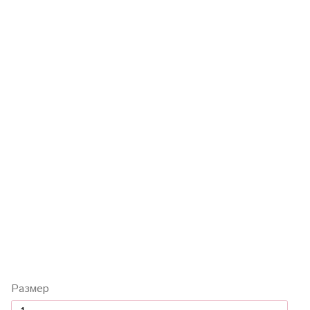
Размер