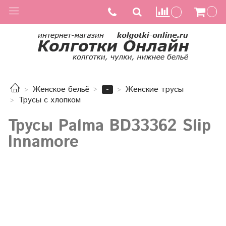
-
Женское бельё
Женские трусы
Трусы с хлопком
Трусы Palma BD33362 Slip
Innamore