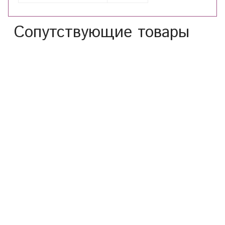
Сопутствующие товары