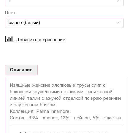
Цвет
Добавить в сравнение
Описание
Изящные женские хлопковые трусы слип с
боковыми кружевными вставками, заниженной
линией талии с ажуной отделкой по краю резинки
и зауженным бочком.
Коллекция: Palma Innamore.
Состав: 83% - хлопок, 12% - нейлон, 5% - эластан.