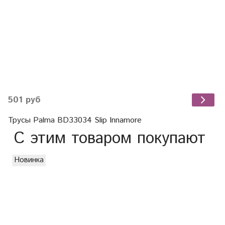
501 руб
Трусы Palma BD33034 Slip Innamore
С этим товаром покупают
Новинка