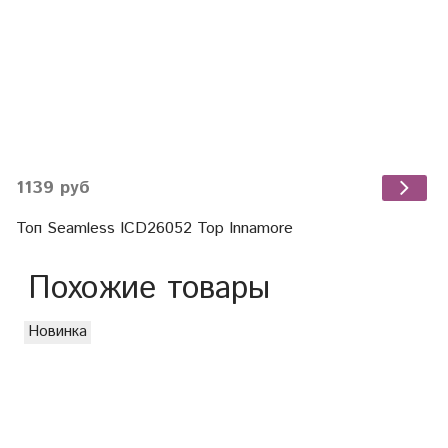
1139 руб
Топ Seamless ICD26052 Top Innamore
Похожие товары
Новинка