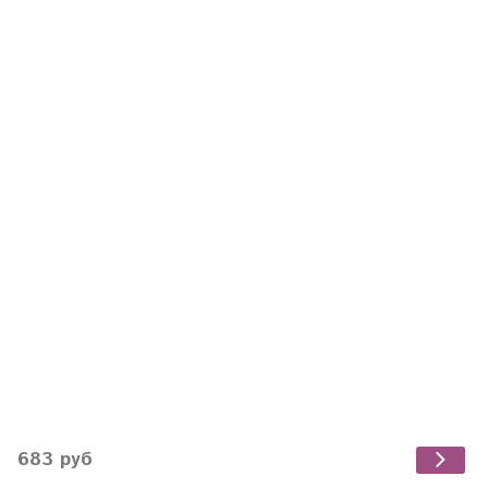
683 руб