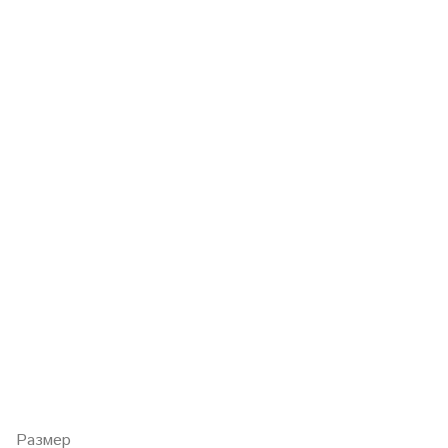
Размер