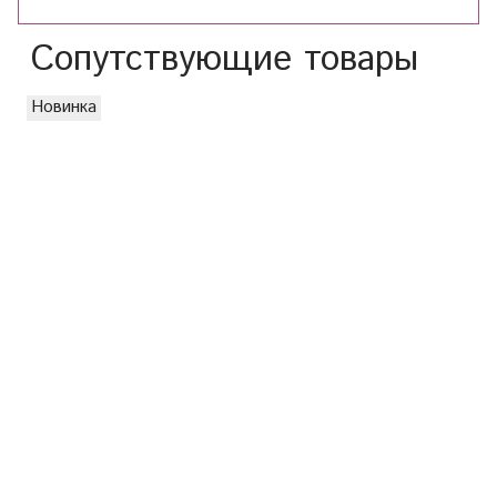
Сопутствующие товары
Новинка