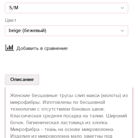
Цвет
Добавить в сравнение
Описание
Женские бесшовные трусы слип макси (кюлоты) из
микрофибры. Изготовлены по бесшовной
технологии с отсутствием боковых швов.
Классическая средняя посадка на талии. Широкий
бочок. Гигиеническая ластовица из хлопка.
Микрофибра - ткань на основе микроволокна.
Изделия из микроволокна мало заметны под