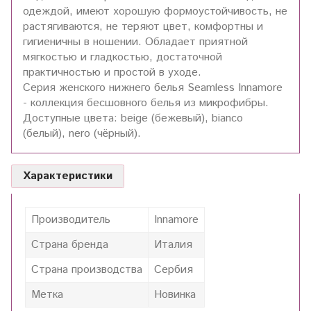
одеждой, имеют хорошую формоустойчивость, не
растягиваются, не теряют цвет, комфортны и
гигиеничны в ношении. Обладает приятной
мягкостью и гладкостью, достаточной
практичностью и простой в уходе.
Серия женского нижнего белья Seamless Innamore
- коллекция бесшовного белья из микрофибры.
Доступные цвета: beige (бежевый), bianco
(белый), nero (чёрный).
Характеристики
Производитель
Innamore
Страна бренда
Италия
Страна производства
Сербия
Метка
Новинка