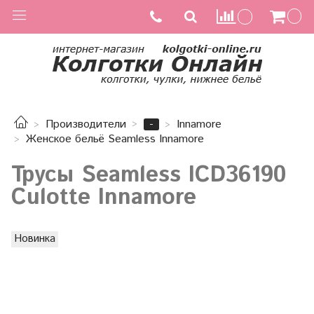
-
Производители
Innamore
Женское бельё Seamless Innamore
Трусы Seamless ICD36190
Culotte Innamore
Новинка