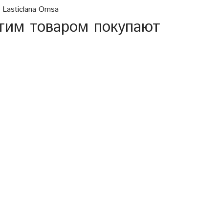
 Lasticlana Omsa
тим товаром покупают