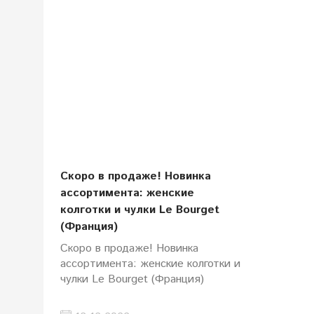
Скоро в продаже! Новинка
ассортимента: женские
колготки и чулки Le Bourget
(Франция)
Скоро в продаже! Новинка
ассортимента: женские колготки и
чулки Le Bourget (Франция)