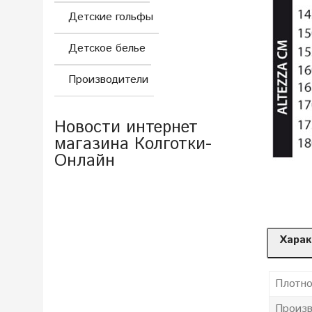
Детские гольфы
Детское белье
Производители
Новости интернет
магазина Колготки-
Онлайн
Харак
Плотно
Произв