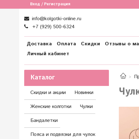
Вход / Регистрация
info@kolgotki-online.ru
+7 (929) 500-6324
Доставка
Оплата
Скидки
Отзывы о ма
Личный кабинет
Каталог
П
Чулк
Скидки и акции
Новинки
Женские колготки
Чулки
Бандалетки
Пояса и подвязки для чулок