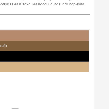
оприятий в течении весенне-летнего периода.
вый)