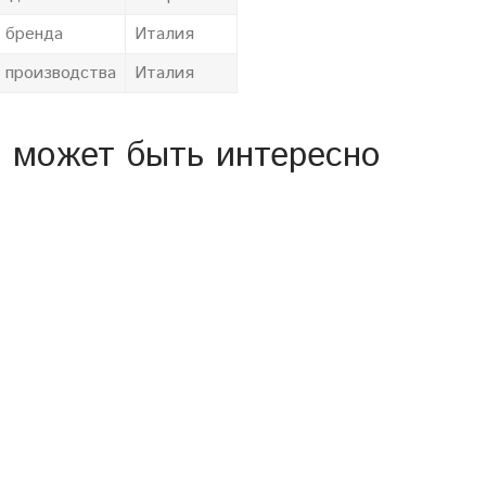
 бренда
Италия
 производства
Италия
 может быть интересно