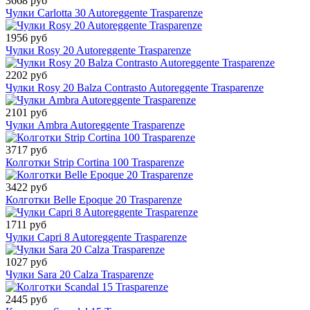
3668 руб
Чулки Carlotta 30 Autoreggente Trasparenze
1956 руб
Чулки Rosy 20 Autoreggente Trasparenze
2202 руб
Чулки Rosy 20 Balza Contrasto Autoreggente Trasparenze
2101 руб
Чулки Ambra Autoreggente Trasparenze
3717 руб
Колготки Strip Cortina 100 Trasparenze
3422 руб
Колготки Belle Epoque 20 Trasparenze
1711 руб
Чулки Capri 8 Autoreggente Trasparenze
1027 руб
Чулки Sara 20 Calza Trasparenze
2445 руб