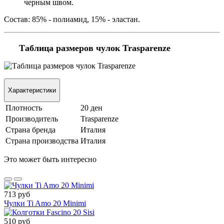
черным швом.
Состав: 85% - полиамид, 15% - эластан.
Таблица размеров чулок Trasparenze
Характеристики
Плотность
20 ден
Производитель
Trasparenze
Страна бренда
Италия
Страна производства
Италия
Это может быть интересно
713 руб
Чулки Ti Amo 20 Minimi
510 руб