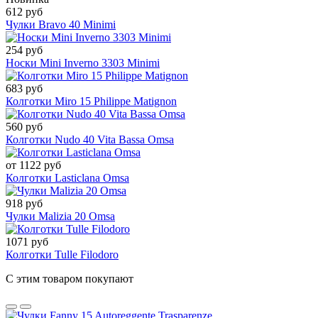
612 руб
Чулки Bravo 40 Minimi
254 руб
Носки Mini Inverno 3303 Minimi
683 руб
Колготки Miro 15 Philippe Matignon
560 руб
Колготки Nudo 40 Vita Bassa Omsa
от 1122 руб
Колготки Lasticlana Omsa
918 руб
Чулки Malizia 20 Omsa
1071 руб
Колготки Tulle Filodoro
С этим товаром покупают