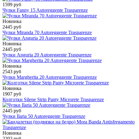
1599 руб
Чулки Fanny 15 Autoreggente Trasparenze
Новинка
2445 руб
Чулки Miranda 70 Autoreggente Trasparenze
Новинка
2445 руб
Чулки Anguria 20 Autoreggente Trasparenze
Новинка
2543 руб
Чулки Margherita 20 Autoreggente Trasparenze
Новинка
1907 руб
Колготки Silene Strip Panty Microrete Trasparenze
2445 руб
Чулки Ilaria 50 Autoreggente Trasparenze
Новинка
2202 руб