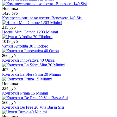
Новинка
1428 руб
Компрессионные колготки Benessere 140 Sisi
215 руб
Носки Mini Cotone 1203 Minimi
1019 руб
Чулки Afrodita 30 Filodoro
866 руб
Колготки Innovattiva 40 Omsa
407 руб
Колготки La Sfera Slim 20 Minimi
Новинка
224 руб
Колготки Prima 15 Minimi
560 руб
Колготки Be Free 20 Vita Bassa Sisi
Новинка