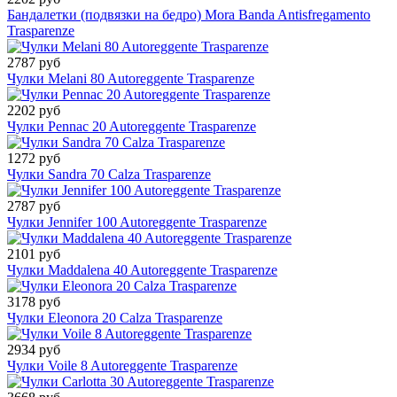
Бандалетки (подвязки на бедро) Mora Banda Antisfregamento
Trasparenze
2787 руб
Чулки Melani 80 Autoreggente Trasparenze
2202 руб
Чулки Pennac 20 Autoreggente Trasparenze
1272 руб
Чулки Sandra 70 Calza Trasparenze
2787 руб
Чулки Jennifer 100 Autoreggente Trasparenze
2101 руб
Чулки Maddalena 40 Autoreggente Trasparenze
3178 руб
Чулки Eleonora 20 Calza Trasparenze
2934 руб
Чулки Voile 8 Autoreggente Trasparenze