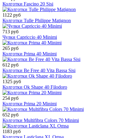
Колготки Fascino 20 Sisi
1122 руб
Колготки Tulle Philippe Matignon
713 руб
Чулки Capriccio 40 Minimi
265 руб
Колготки Prima 40 Minimi
612 руб
Колготки Be Free 40 Vita Bassa Sisi
1325 руб
Колготки Ok Shape 40 Filodoro
254 руб
Колготки Prima 20 Minimi
652 руб
Колготки Multifibra Colors 70 Minimi
1183 руб
Колготки Lasticlana XL Omsa