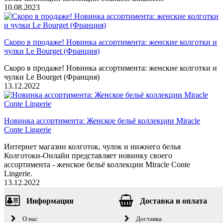
10.08.2023
Скоро в продаже! Новинка ассортимента: женские колготки и
чулки Le Bourget (Франция)
Скоро в продаже! Новинка ассортимента: женские колготки и
чулки Le Bourget (Франция)
13.12.2022
Новинка ассортимента: Женское бельё коллекции Miracle
Conte Lingerie
Интернет магазин колготок, чулок и нижнего белья
Колготоки-Онлайн представляет новинку своего
ассортимента - женское бельё коллекции Miracle Conte
Lingerie.
13.12.2022
Информация
Доставка и оплата
О нас
Доставка