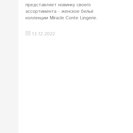
представляет новинку своего
ассортимента - женское бельё
коллекции Miracle Conte Lingerie.
13.12.2022