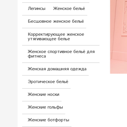
Легинсы
Женское бельё
Бесшовное женское бельё
Корректирующее женское
утягивающее белье
Женское спортивное бельё для
фитнеса
Женская домашняя одежда
Эротическое бельё
Женские носки
Женские гольфы
Женские ботфорты