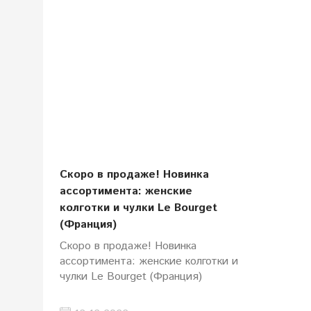
Скоро в продаже! Новинка
ассортимента: женские
колготки и чулки Le Bourget
(Франция)
Скоро в продаже! Новинка
ассортимента: женские колготки и
чулки Le Bourget (Франция)