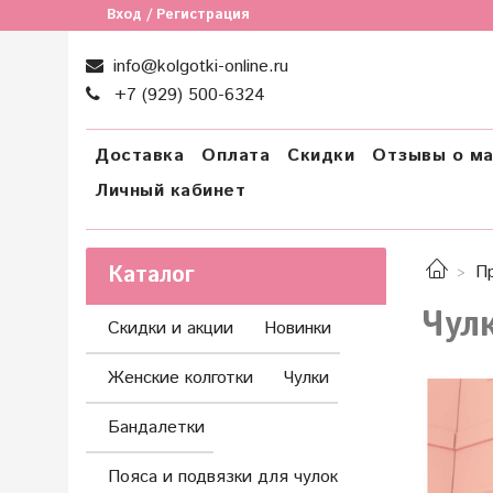
Вход / Регистрация
info@kolgotki-online.ru
+7 (929) 500-6324
Доставка
Оплата
Скидки
Отзывы о ма
Личный кабинет
Каталог
П
Чул
Скидки и акции
Новинки
Женские колготки
Чулки
Бандалетки
Пояса и подвязки для чулок