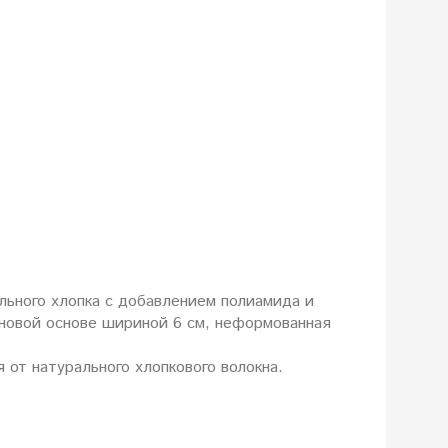
льного хлопка с добавлением полиамида и
оновой основе шириной 6 см, неформованная
от натурального хлопкового волокна.