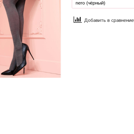
Добавить в сравнение