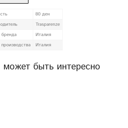
сть
80 ден
одитель
Trasparenze
 бренда
Италия
 производства
Италия
 может быть интересно