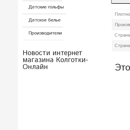
Детские гольфы
Плотно
Детское белье
Произв
Производители
Страна
Страна
Новости интернет
магазина Колготки-
Это
Онлайн