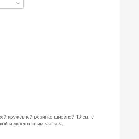
ой кружевной резинке шириной 13 см. с
ой и укреплённым мыском.