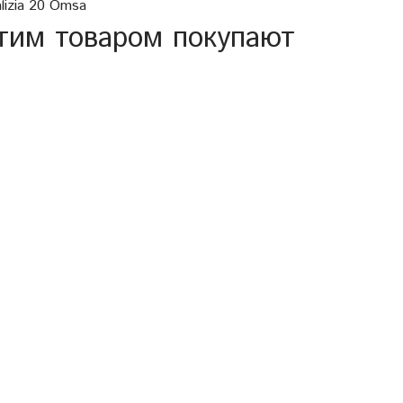
lizia 20 Omsa
тим товаром покупают