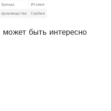
 бренда
Италия
 производства
Сербия
 может быть интересно