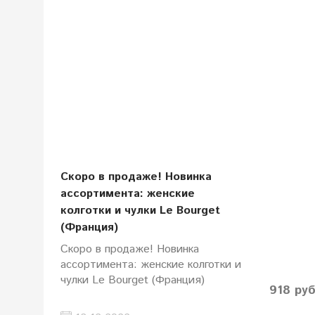
Скоро в продаже! Новинка
ассортимента: женские
колготки и чулки Le Bourget
(Франция)
Скоро в продаже! Новинка
ассортимента: женские колготки и
чулки Le Bourget (Франция)
918 ру