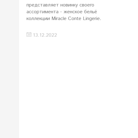
представляет новинку своего
ассортимента - женское бельё
коллекции Miracle Conte Lingerie.
13.12.2022