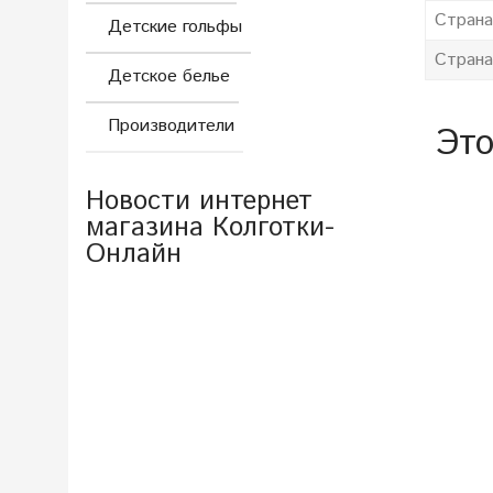
Страна
Детские гольфы
Страна
Детское белье
Производители
Это
Новости интернет
магазина Колготки-
Онлайн