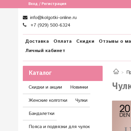
Вход / Регистрация
info@kolgotki-online.ru
+7 (929) 500-6324
Доставка
Оплата
Скидки
Отзывы о ма
Личный кабинет
Каталог
П
Чул
Скидки и акции
Новинки
Женские колготки
Чулки
Бандалетки
Пояса и подвязки для чулок