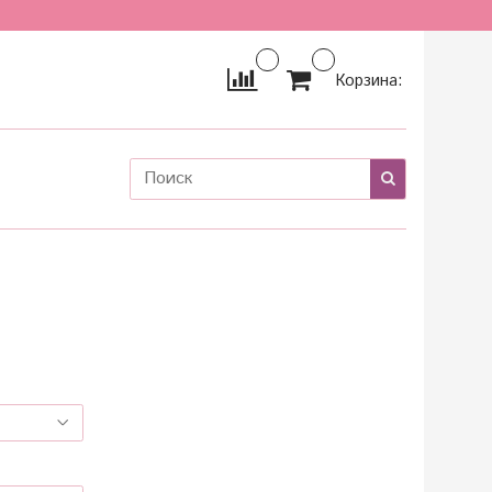
Корзина: