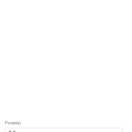
Размер