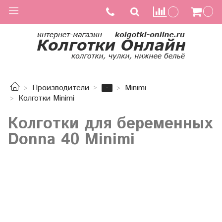
-
Производители
Minimi
Колготки Minimi
Колготки для беременных
Donna 40 Minimi