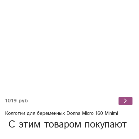
1019 руб
Колготки для беременных Donna Micro 160 Minimi
С этим товаром покупают