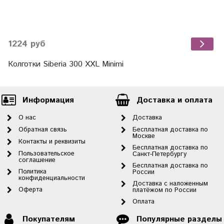
1224 руб
Колготки Siberia 300 XXL Minimi
Информация
Доставка и оплата
О нас
Доставка
Обратная связь
Бесплатная доставка по
Москве
Контакты и реквизиты
Бесплатная доставка по
Пользовательское
Санкт-Петербургу
соглашение
Бесплатная доставка по
Политика
России
конфиденциальности
Доставка с наложенным
Оферта
платёжом по России
Оплата
Покупателям
Популярные разделы