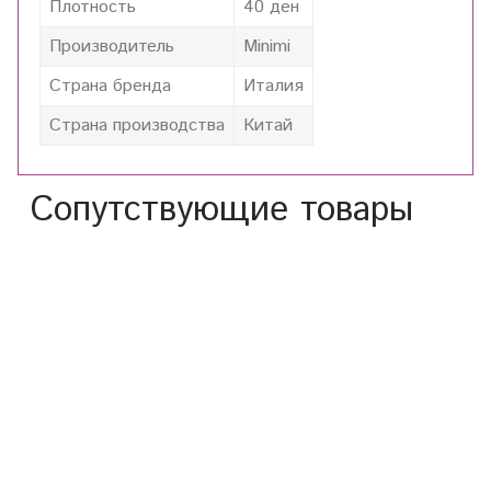
Плотность
40 ден
Производитель
Minimi
Страна бренда
Италия
Страна производства
Китай
Сопутствующие товары