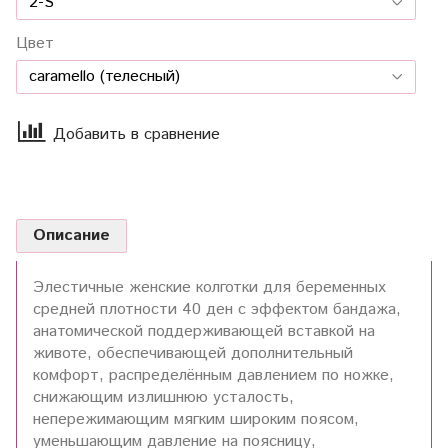
Цвет
Добавить в сравнение
Описание
Элестичные женские колготки для беременных
средней плотности 40 ден с эффектом бандажа,
анатомической поддерживающей вставкой на
животе, обеспечивающей дополнительный
комфорт, распределённым давлением по ножке,
снижающим излишнюю усталость,
непережимающим мягким широким поясом,
уменьшающим давление на поясницу,