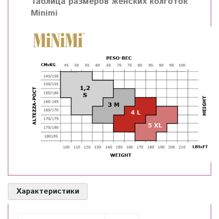
Таблица размеров женских колготок
Minimi
Характеристики