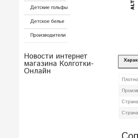
Детские гольфы
Детское белье
Производители
Новости интернет
Харак
магазина Колготки-
Онлайн
Плотно
Произв
Страна
Страна
Соп