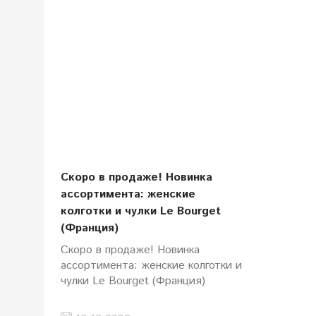
Скоро в продаже! Новинка
ассортимента: женские
колготки и чулки Le Bourget
(Франция)
Скоро в продаже! Новинка
ассортимента: женские колготки и
чулки Le Bourget (Франция)