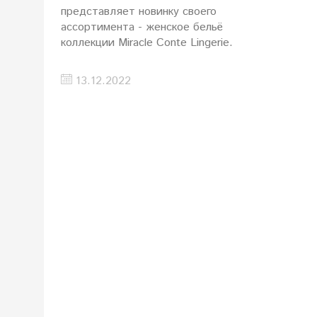
представляет новинку своего
ассортимента - женское бельё
коллекции Miracle Conte Lingerie.
13.12.2022