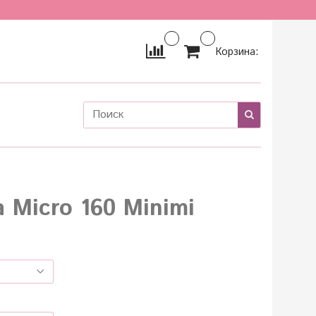
Корзина:
 Micro 160 Minimi