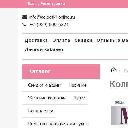
Вход / Регистрация
info@kolgotki-online.ru
+7 (929) 500-6324
Доставка
Оплата
Скидки
Отзывы о ма
Личный кабинет
Каталог
П
Кол
Скидки и акции
Новинки
Женские колготки
Чулки
Бандалетки
Пояса и подвязки для чулок