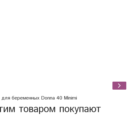
б
 для беременных Donna 40 Minimi
тим товаром покупают