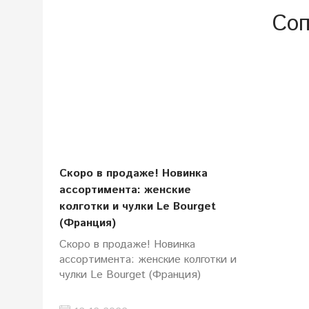
Соп
Скоро в продаже! Новинка
ассортимента: женские
колготки и чулки Le Bourget
(Франция)
Скоро в продаже! Новинка
ассортимента: женские колготки и
чулки Le Bourget (Франция)