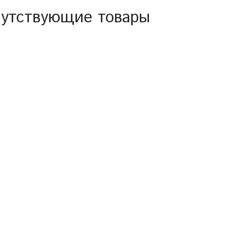
утствующие товары