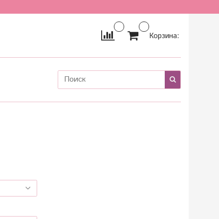
Корзина: