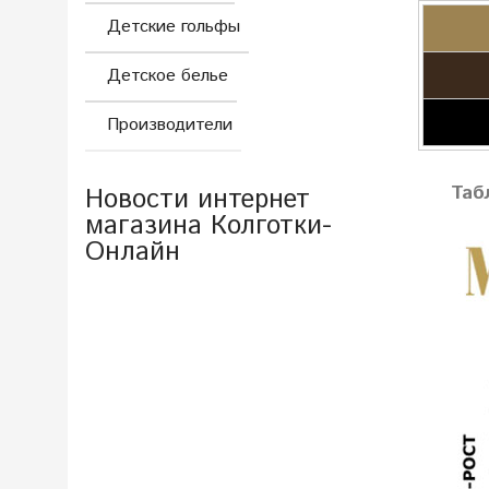
Детские гольфы
Детское белье
Производители
Таб
Новости интернет
магазина Колготки-
Онлайн