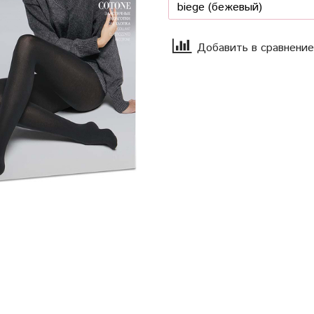
Добавить в сравнение