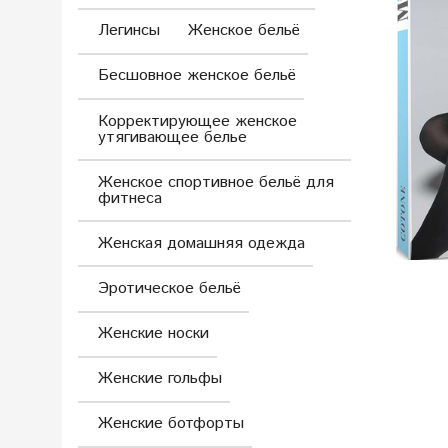
Легинсы
Женское бельё
Бесшовное женское бельё
Корректирующее женское
утягивающее белье
Женское спортивное бельё для
фитнеса
Женская домашняя одежда
Эротическое бельё
Женские носки
Женские гольфы
Женские ботфорты