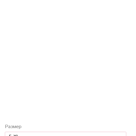
Размер