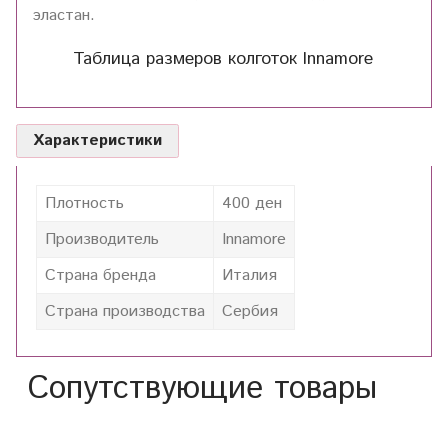
эластан.
Таблица размеров колготок Innamore
Характеристики
Плотность
400 ден
Производитель
Innamore
Страна бренда
Италия
Страна производства
Сербия
Сопутствующие товары