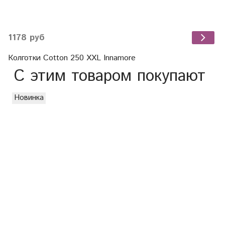
1178 руб
Колготки Cotton 250 XXL Innamore
С этим товаром покупают
Новинка