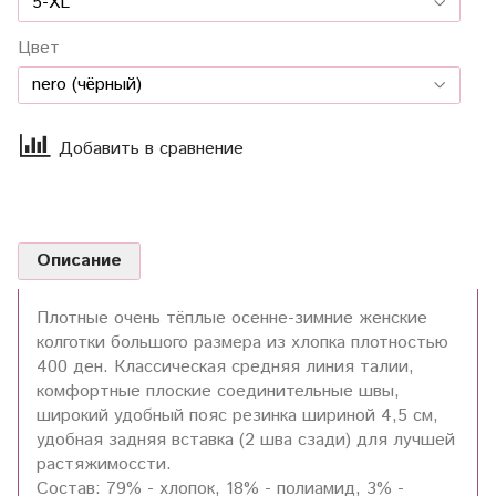
Цвет
Добавить в сравнение
Описание
Плотные очень тёплые осенне-зимние женские
колготки большого размера из хлопка плотностью
400 ден. Классическая средняя линия талии,
комфортные плоские соединительные швы,
широкий удобный пояс резинка шириной 4,5 см,
удобная задняя вставка (2 шва сзади) для лучшей
растяжимоссти.
Состав: 79% - хлопок, 18% - полиамид, 3% -