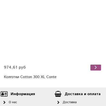
974,61 руб
Колготки Cotton 300 XL Conte
Информация
Доставка и оплата
О нас
Доставка