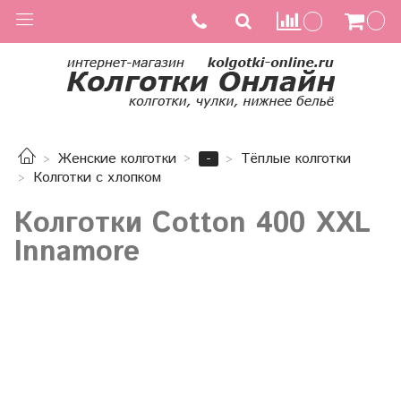
-
Женские колготки
Тёплые колготки
Колготки с хлопком
Колготки Cotton 400 XXL
Innamore