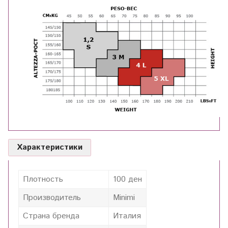
Характеристики
Плотность
100 ден
Производитель
Minimi
Страна бренда
Италия