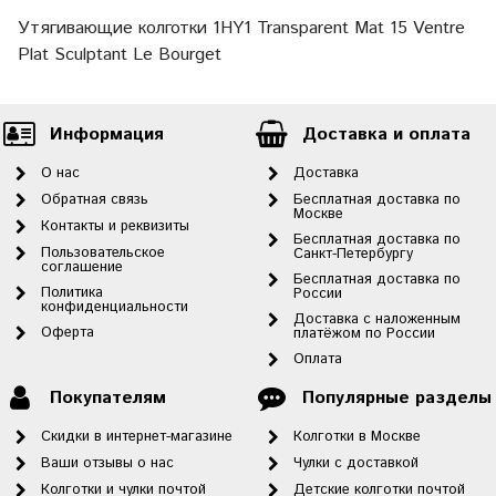
Утягивающие колготки 1HY1 Transparent Mat 15 Ventre
Plat Sculptant Le Bourget
Информация
Доставка и оплата
О нас
Доставка
Обратная связь
Бесплатная доставка по
Москве
Контакты и реквизиты
Бесплатная доставка по
Пользовательское
Санкт-Петербургу
соглашение
Бесплатная доставка по
Политика
России
конфиденциальности
Доставка с наложенным
Оферта
платёжом по России
Оплата
Покупателям
Популярные разделы
Скидки в интернет-магазине
Колготки в Москве
Ваши отзывы о нас
Чулки с доставкой
Колготки и чулки почтой
Детские колготки почтой