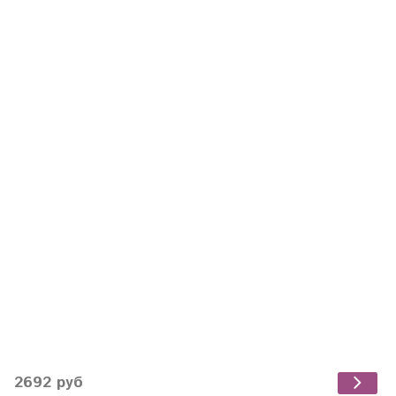
2692 руб