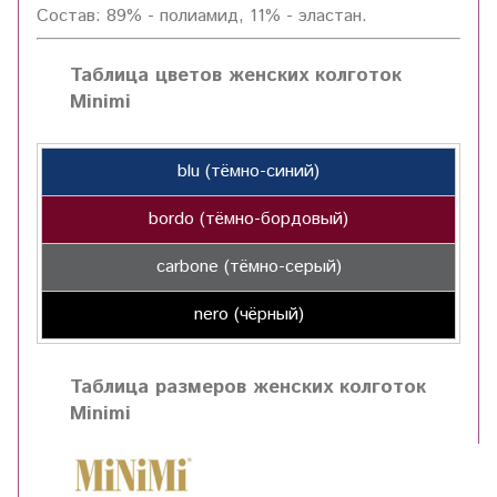
Состав: 89% - полиамид, 11% - эластан.
Таблица цветов женских колготок
Minimi
blu (тёмно-синий)
bordo (тёмно-бордовый)
carbone (тёмно-серый)
nero (чёрный)
Таблица размеров женских колготок
Minimi