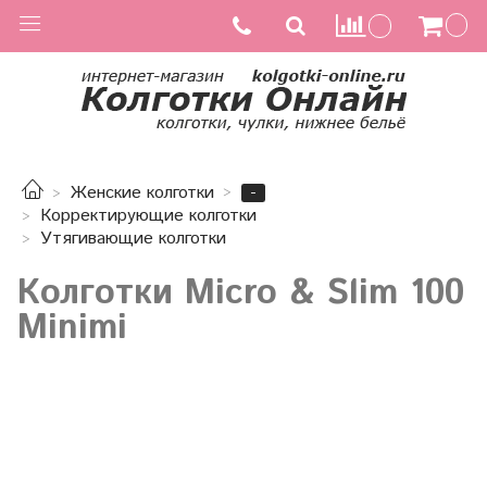
-
Женские колготки
Корректирующие колготки
Утягивающие колготки
Колготки Micro & Slim 100
Minimi