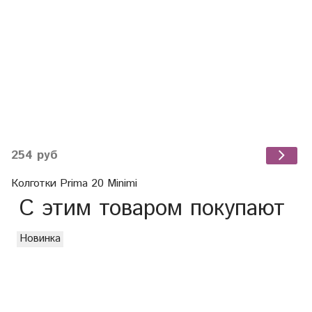
254 руб
Колготки Prima 20 Minimi
С этим товаром покупают
Новинка