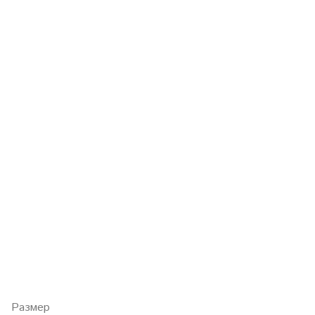
Размер