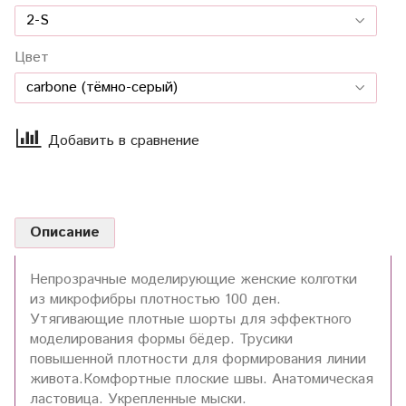
Цвет
Добавить в сравнение
Описание
Непрозрачные моделирующие женские колготки
из микрофибры плотностью 100 ден.
Утягивающие плотные шорты для эффектного
моделирования формы бёдер. Трусики
повышенной плотности для формирования линии
живота.Комфортные плоские швы. Анатомическая
ластовица. Укрепленные мыски.