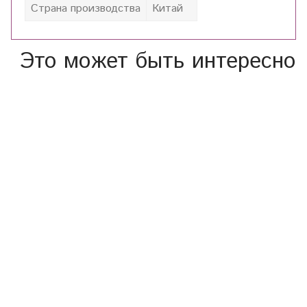
Страна производства
Китай
Это может быть интересно