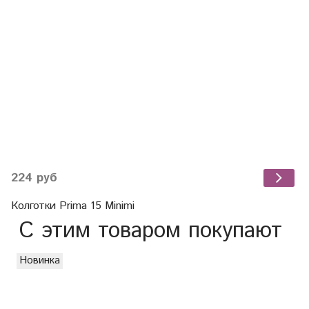
224 руб
Колготки Prima 15 Minimi
С этим товаром покупают
Новинка