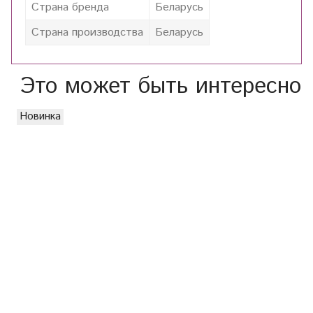
Страна бренда
Беларусь
Страна производства
Беларусь
Это может быть интересно
Новинка