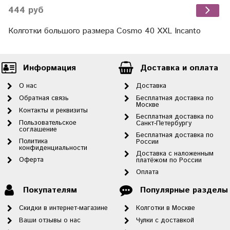
444 руб
Колготки большого размера Cosmo 40 XXL Incanto
Информация
Доставка и оплата
О нас
Доставка
Обратная связь
Бесплатная доставка по
Москве
Контакты и реквизиты
Бесплатная доставка по
Пользовательское
Санкт-Петербургу
соглашение
Бесплатная доставка по
Политика
России
конфиденциальности
Доставка с наложенным
Оферта
платёжом по России
Оплата
Покупателям
Популярные разделы
Скидки в интернет-магазине
Колготки в Москве
Ваши отзывы о нас
Чулки с доставкой