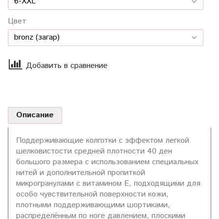
Цвет
Добавить в сравнение
Описание
Поддерживающие колготки с эффектом легкой
шелковистости средней плотности 40 ден
большого размера с использованием специальных
нитей и дополнительной пропиткой
микрогранулами с витамином E, подходящими для
особо чувствительной поверхности кожи,
плотными поддерживающими шортиками,
распределённым по ноге давлением, плоскими