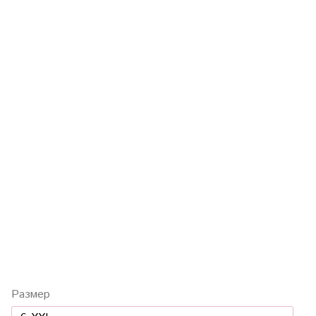
Размер