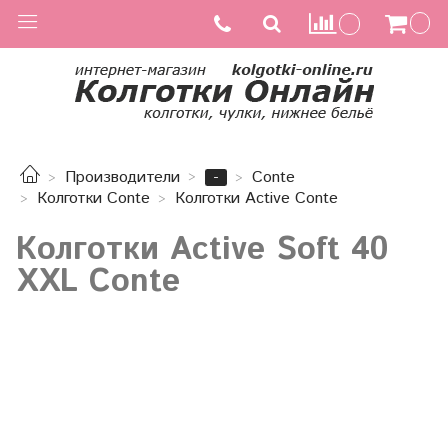
-
Производители
Conte
Колготки Conte
Колготки Active Conte
Колготки Active Soft 40
XXL Conte