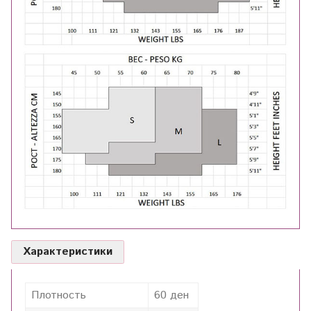
Характеристики
Плотность
60 ден