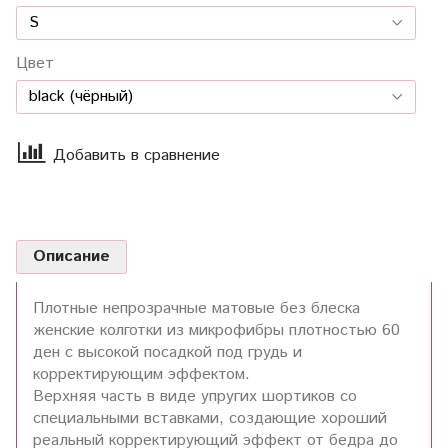
Цвет
Добавить в сравнение
Описание
Плотные непрозрачные матовые без блеска
женские колготки из микрофибры плотностью 60
ден с высокой посадкой под грудь и
корректирующим эффектом.
Верхняя часть в виде упругих шортиков со
специальными вставками, создающие хороший
реальный корректирующий эффект от бедра до