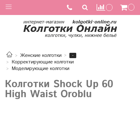
-
Женские колготки
Корректирующие колготки
Моделирующие колготки
Колготки Shock Up 60
High Waist Oroblu