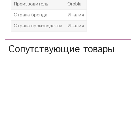
Производитель
Oroblu
Страна бренда
Италия
Страна производства
Италия
Сопутствующие товары