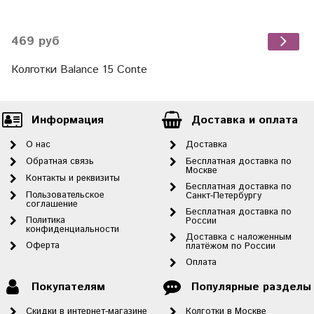
469 руб
Колготки Balance 15 Conte
Информация
Доставка и оплата
О нас
Доставка
Обратная связь
Бесплатная доставка по
Москве
Контакты и реквизиты
Бесплатная доставка по
Пользовательское
Санкт-Петербургу
соглашение
Бесплатная доставка по
Политика
России
конфиденциальности
Доставка с наложенным
Оферта
платёжом по России
Оплата
Покупателям
Популярные разделы
Скидки в интернет-магазине
Колготки в Москве