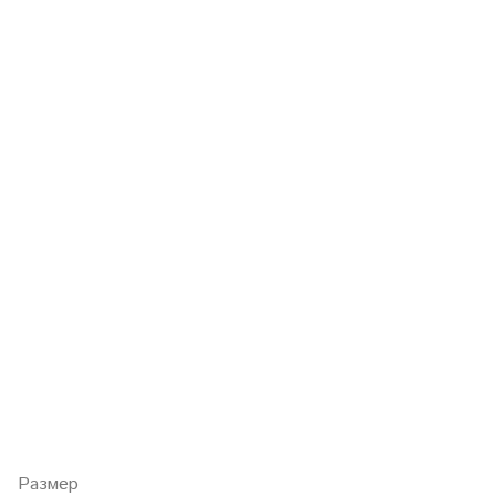
Размер