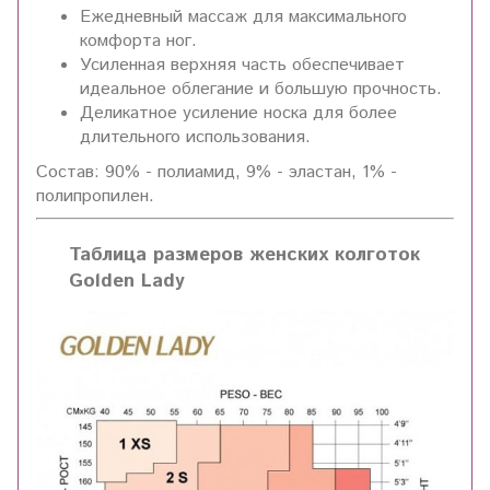
Ежедневный массаж для максимального
комфорта ног.
Усиленная верхняя часть обеспечивает
идеальное облегание и большую прочность.
Деликатное усиление носка для более
длительного использования.
Состав: 90% - полиамид, 9% - эластан, 1% -
полипропилен.
Таблица размеров женских колготок
Golden Lady