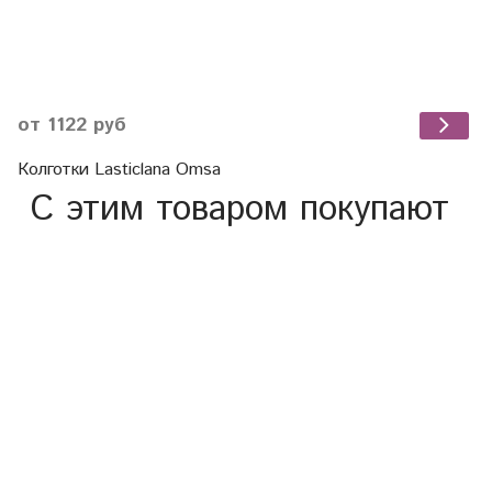
от 1122 руб
Колготки Lasticlana Omsa
С этим товаром покупают