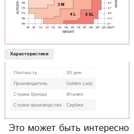
Характеристики
Плотность
20 ден
Производитель
Golden Lady
Страна бренда
Италия
Страна производства
Сербия
Это может быть интересно