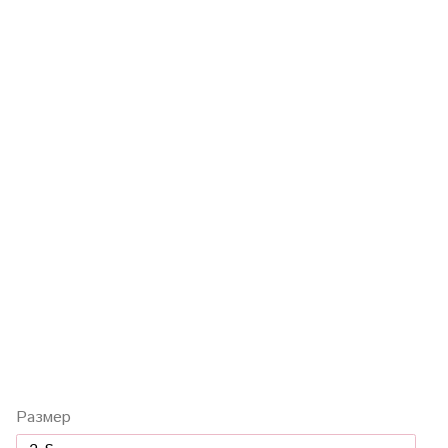
Размер