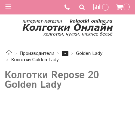
-
Производители
Golden Lady
Колготки Golden Lady
Колготки Repose 20
Golden Lady