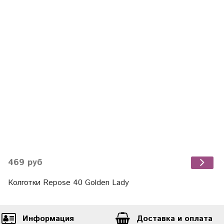
469 руб
Колготки Repose 40 Golden Lady
Информация
Доставка и оплата