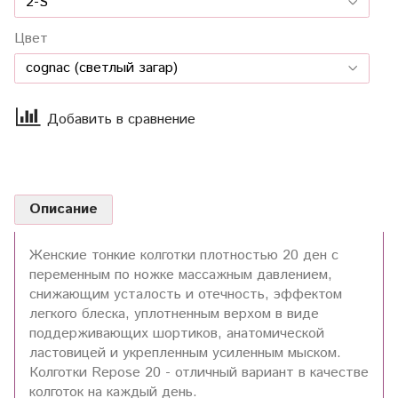
Цвет
Добавить в сравнение
Описание
Женские тонкие колготки плотностью 20 ден с
переменным по ножке массажным давлением,
снижающим усталость и отечность, эффектом
легкого блеска, уплотненным верхом в виде
поддерживающих шортиков, анатомической
ластовицей и укрепленным усиленным мыском.
Колготки Repose 20 - отличный вариант в качестве
колготок на каждый день.