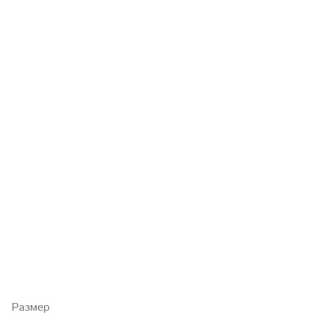
Размер