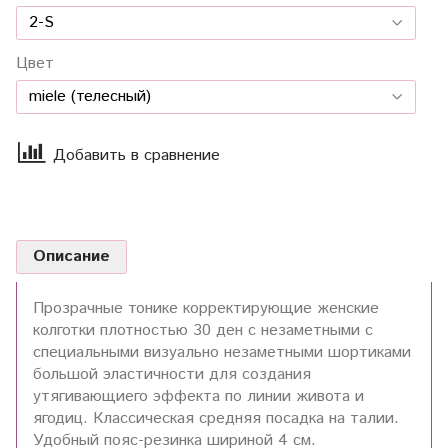
Цвет
Добавить в сравнение
Описание
Прозрачные тонике корректирующие женские
колготки плотностью 30 ден с незаметными с
специальными визуально незаметными шортиками
большой эластичности для создания
утягивающиего эффекта по линии живота и
ягодиц. Классическая средняя посадка на талии.
Удобный пояс-резинка шириной 4 см.