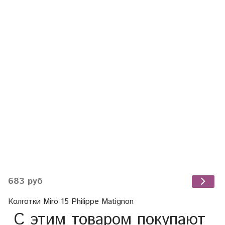
683 руб
Колготки Miro 15 Philippe Matignon
С этим товаром покупают