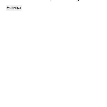
Новинка