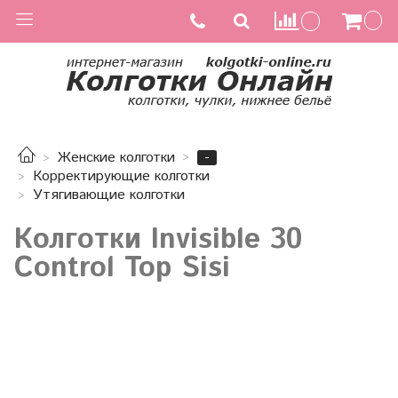
-
Женские колготки
Корректирующие колготки
Утягивающие колготки
Колготки Invisible 30
Control Top Sisi