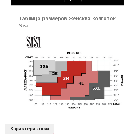
Таблица размеров женских колготок
Sisi
Характеристики