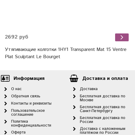
2692 руб
Утягивающие колготки 1HY1 Transparent Mat 15 Ventre
Plat Sculptant Le Bourget
Информация
Доставка и оплата
О нас
Доставка
Обратная связь
Бесплатная доставка по
Москве
Контакты и реквизиты
Бесплатная доставка по
Пользовательское
Санкт-Петербургу
соглашение
Бесплатная доставка по
Политика
России
конфиденциальности
Доставка с наложенным
Оферта
платёжом по России