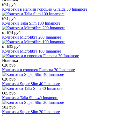
674 руб
Колготки в мелкий горошек Giralda 30 Innamore
674 руб
Колготки Talia Slim 100 Innamore
от 674 руб
Колготки Microfibra 200 Innamore
от 635 руб
Колготки Microfibra 100 Innamore
Новинка
620 руб
Колготки в горошек Fiametta 30 Innamore
620 руб
Колготки Super Slim 40 Innamore
605 руб
Колготки Talia Slim 40 Innamore
582 руб
Колготки Super Slim 20 Innamore