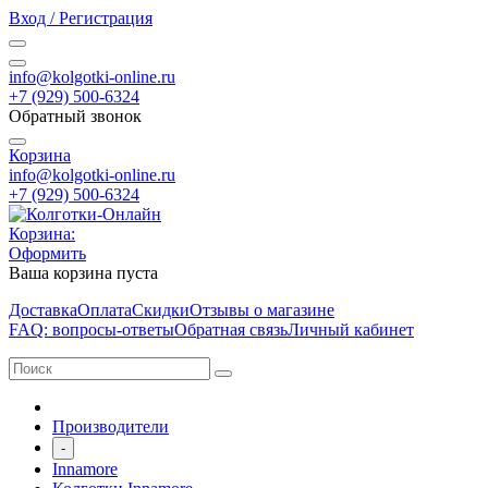
Вход / Регистрация
info@kolgotki-online.ru
+7 (929) 500-6324
Обратный звонок
Корзина
info@kolgotki-online.ru
+7 (929) 500-6324
Корзина:
Оформить
Ваша корзина пуста
Доставка
Оплата
Скидки
Отзывы о магазине
FAQ: вопросы-ответы
Обратная связь
Личный кабинет
Производители
-
Innamore