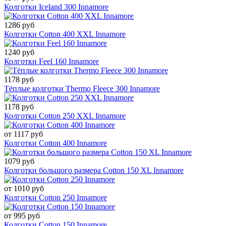
Колготки Iceland 300 Innamore
1286 руб
Колготки Cotton 400 XXL Innamore
1240 руб
Колготки Feel 160 Innamore
1178 руб
Тёплые колготки Thermo Fleece 300 Innamore
1178 руб
Колготки Cotton 250 XXL Innamore
от 1117 руб
Колготки Cotton 400 Innamore
1079 руб
Колготки большого размера Cotton 150 XL Innamore
от 1010 руб
Колготки Cotton 250 Innamore
от 995 руб
Колготки Cotton 150 Innamore