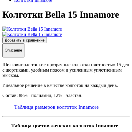
Колготки Innamore
Колготки Bella 15 Innamore
Добавить в сравнение
Описание
Шелковистые тонкие прозрачные колготки плотностью 15 ден
с шортиками, удобным поясом и усиленным уплотненным
мыском.
Идеальное решение в качестве колготок на каждый день.
Состав: 88% - полиамид, 12% - эластан.
Таблица размеров колготок Innamore
Таблица цветов женских колготок Innamore