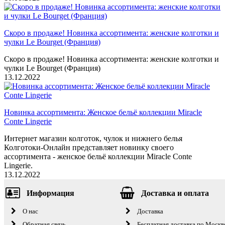
Скоро в продаже! Новинка ассортимента: женские колготки и
чулки Le Bourget (Франция)
Скоро в продаже! Новинка ассортимента: женские колготки и
чулки Le Bourget (Франция)
13.12.2022
Новинка ассортимента: Женское бельё коллекции Miracle
Conte Lingerie
Интернет магазин колготок, чулок и нижнего белья
Колготоки-Онлайн представляет новинку своего
ассортимента - женское бельё коллекции Miracle Conte
Lingerie.
13.12.2022
Информация
Доставка и оплата
О нас
Доставка
Обратная связь
Бесплатная доставка по Москв