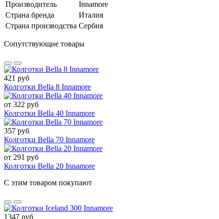
Производитель
Innamore
Страна бренда
Италия
Страна производства
Сербия
Сопутствующие товары
421 руб
Колготки Bella 8 Innamore
от 322 руб
Колготки Bella 40 Innamore
357 руб
Колготки Bella 70 Innamore
от 291 руб
Колготки Bella 20 Innamore
С этим товаром покупают
1347 руб