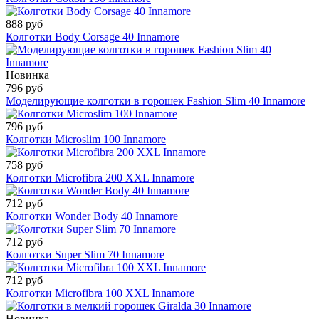
888 руб
Колготки Body Corsage 40 Innamore
Новинка
796 руб
Моделирующие колготки в горошек Fashion Slim 40 Innamore
796 руб
Колготки Microslim 100 Innamore
758 руб
Колготки Microfibra 200 XXL Innamore
712 руб
Колготки Wonder Body 40 Innamore
712 руб
Колготки Super Slim 70 Innamore
712 руб
Колготки Microfibra 100 XXL Innamore
Новинка