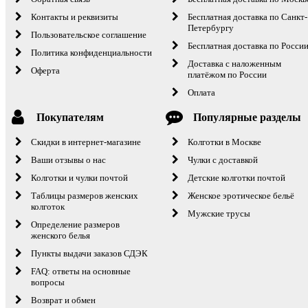
Контакты и реквизиты
Бесплатная доставка по Санкт-
Петербургу
Пользовательское соглашение
Бесплатная доставка по Росси
Политика конфиденциальности
Доставка с наложенным
Оферта
платёжом по России
Оплата
Покупателям
Популярные разделы
Скидки в интернет-магазине
Колготки в Москве
Ваши отзывы о нас
Чулки с доставкой
Колготки и чулки почтой
Детские колготки почтой
Таблицы размеров женских
Женское эротическое бельё
колготок
Мужские трусы
Определение размеров
женского белья
Пункты выдачи заказов СДЭК
FAQ: ответы на основные
вопросы
Возврат и обмен