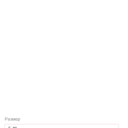
Размер