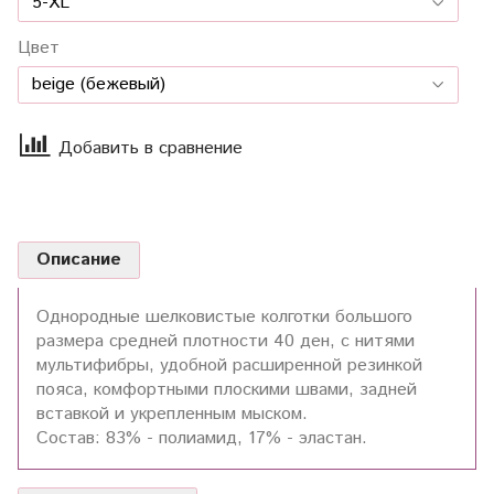
Цвет
Добавить в сравнение
Описание
Однородные шелковистые колготки большого
размера средней плотности 40 ден, с нитями
мультифибры, удобной расширенной резинкой
пояса, комфортными плоскими швами, задней
вставкой и укрепленным мыском.
Состав: 83% - полиамид, 17% - эластан.