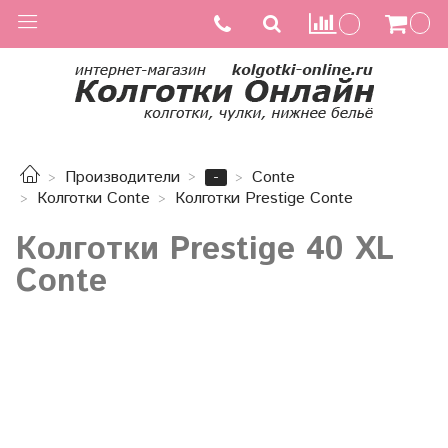
-
Производители
Conte
Колготки Conte
Колготки Prestige Сonte
Колготки Prestige 40 XL
Conte