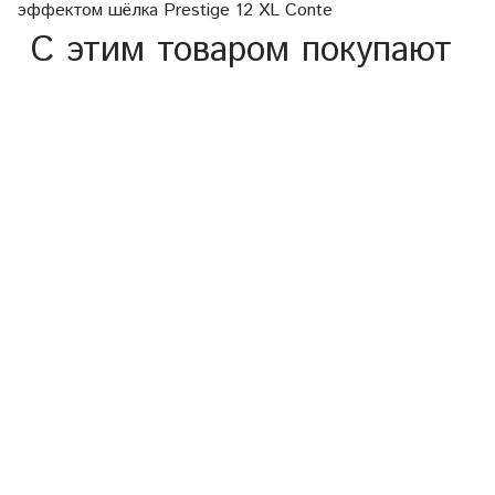
эффектом шёлка Prestige 12 XL Conte
С этим товаром покупают