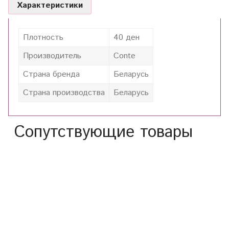
Характеристики
Плотность
40 ден
Производитель
Conte
Страна бренда
Беларусь
Страна производства
Беларусь
Сопутствующие товары