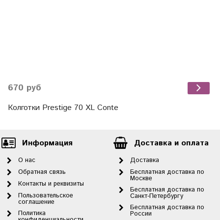
670 руб
Колготки Prestige 70 XL Conte
Информация
Доставка и оплата
О нас
Доставка
Обратная связь
Бесплатная доставка по
Москве
Контакты и реквизиты
Бесплатная доставка по
Пользовательское
Санкт-Петербургу
соглашение
Бесплатная доставка по
Политика
России
конфиденциальности