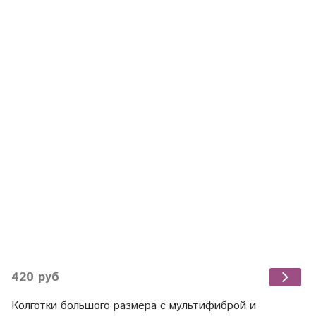
420 руб
Колготки большого размера с мультифиброй и